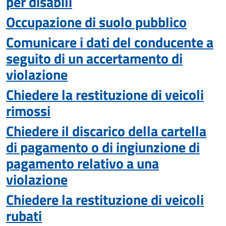
per disabili
Occupazione di suolo pubblico
Comunicare i dati del conducente a
seguito di un accertamento di
violazione
Chiedere la restituzione di veicoli
rimossi
Chiedere il discarico della cartella
di pagamento o di ingiunzione di
pagamento relativo a una
violazione
Chiedere la restituzione di veicoli
rubati