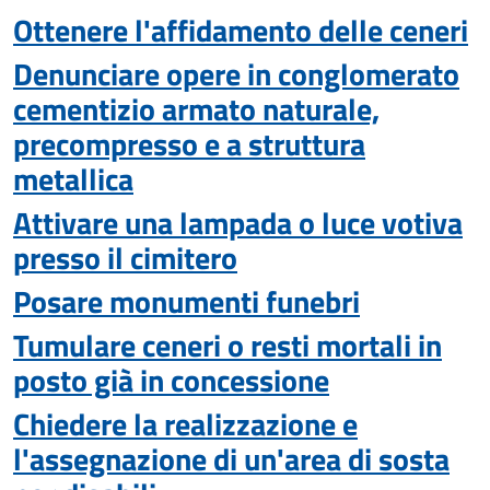
Ottenere l'affidamento delle ceneri
Denunciare opere in conglomerato
cementizio armato naturale,
precompresso e a struttura
metallica
Attivare una lampada o luce votiva
presso il cimitero
Posare monumenti funebri
Tumulare ceneri o resti mortali in
posto già in concessione
Chiedere la realizzazione e
l'assegnazione di un'area di sosta