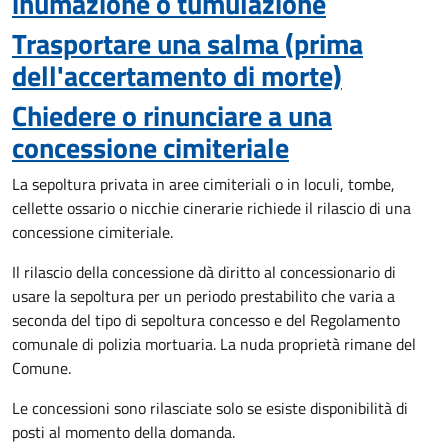
inumazione o tumulazione
Trasportare una salma (prima
dell'accertamento di morte)
Chiedere o rinunciare a una
concessione cimiteriale
La sepoltura privata in aree cimiteriali o in loculi, tombe,
cellette ossario o nicchie cinerarie richiede il rilascio di una
concessione cimiteriale.
Il rilascio della concessione dà diritto al concessionario di
usare la sepoltura per un periodo prestabilito che varia a
seconda del tipo di sepoltura concesso e del Regolamento
comunale di polizia mortuaria. La nuda proprietà rimane del
Comune.
Le concessioni sono rilasciate solo se esiste disponibilità di
posti al momento della domanda.