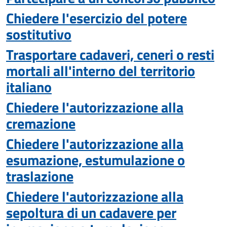
Chiedere l'esercizio del potere
sostitutivo
Trasportare cadaveri, ceneri o resti
mortali all'interno del territorio
italiano
Chiedere l'autorizzazione alla
cremazione
Chiedere l'autorizzazione alla
esumazione, estumulazione o
traslazione
Chiedere l'autorizzazione alla
sepoltura di un cadavere per