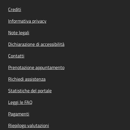
Crediti
Informativa privacy
Note legali
Dichiarazione di accessibilità
Contatti
Prenotazione appuntamento
Richiedi assistenza
Statistiche del portale
Leggi le FAQ
Pagamenti
Riepilogo valutazioni