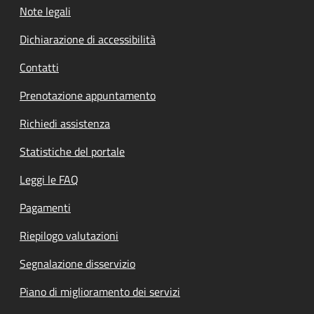
Note legali
Dichiarazione di accessibilità
Contatti
Prenotazione appuntamento
Richiedi assistenza
Statistiche del portale
Leggi le FAQ
Pagamenti
Riepilogo valutazioni
Segnalazione disservizio
Piano di miglioramento dei servizi