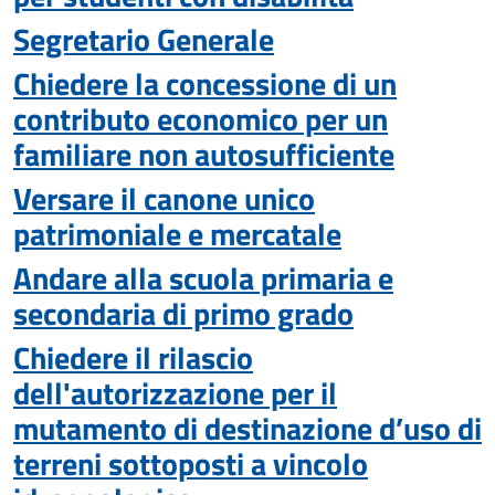
Segretario Generale
Chiedere la concessione di un
contributo economico per un
familiare non autosufficiente
Versare il canone unico
patrimoniale e mercatale
Andare alla scuola primaria e
secondaria di primo grado
Chiedere il rilascio
dell'autorizzazione per il
mutamento di destinazione d’uso di
terreni sottoposti a vincolo