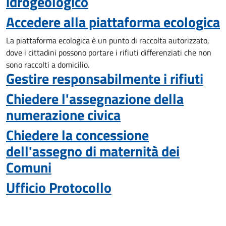
idrogeologico
Accedere alla piattaforma ecologica
La piattaforma ecologica è un punto di raccolta autorizzato,
dove i cittadini possono portare i rifiuti differenziati che non
sono raccolti a domicilio.
Gestire responsabilmente i rifiuti
Chiedere l'assegnazione della
numerazione civica
Chiedere la concessione
dell'assegno di maternità dei
Comuni
Ufficio Protocollo