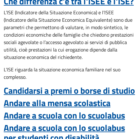
Che differenza c'è tra l'ISEE e l'ISE?
L’ISE (Indicatore della Situazione Economica) e l’ISEE
(Indicatore della Situazione Economica Equivalente) sono due
parametri che permettono di valutare, in modo sintetico, le
condizioni economiche delle famiglie che chiedono prestazioni
sociali agevolate o l’accesso agevolato ai servizi di pubblica
utilità, cioè prestazioni la cui erogazione dipende dalla
situazione economica del richiedente.
L’ISE riguarda la situazione economica familiare nel suo
complesso.
Candidarsi a premi o borse di studio
Andare alla mensa scolastica
Andare a scuola con lo scuolabus
Andare a scuola con lo scuolabus
per studenti con disabilità