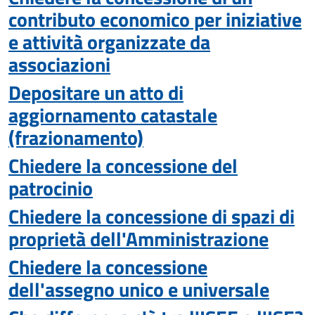
contributo economico per iniziative
e attività organizzate da
associazioni
Depositare un atto di
aggiornamento catastale
(frazionamento)
Chiedere la concessione del
patrocinio
Chiedere la concessione di spazi di
proprietà dell'Amministrazione
Chiedere la concessione
dell'assegno unico e universale