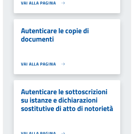
VAI ALLA PAGINA
Autenticare le copie di
documenti
VAI ALLA PAGINA
Autenticare le sottoscrizioni
su istanze e dichiarazioni
sostitutive di atto di notorietà
VAI ALLA PAGINA