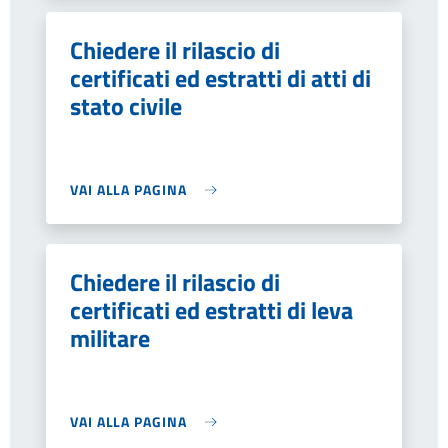
Chiedere il rilascio di
certificati ed estratti di atti di
stato civile
VAI ALLA PAGINA
Chiedere il rilascio di
certificati ed estratti di leva
militare
VAI ALLA PAGINA