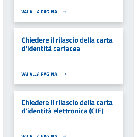
VAI ALLA PAGINA
Chiedere il rilascio della carta
d'identità cartacea
VAI ALLA PAGINA
Chiedere il rilascio della carta
d'identità elettronica (CIE)
VAI ALLA PAGINA