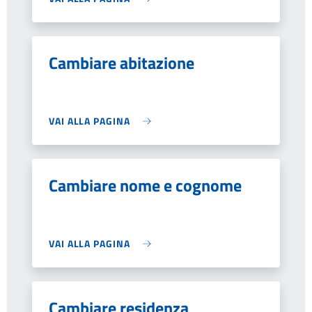
Cambiare abitazione
VAI ALLA PAGINA
Cambiare nome e cognome
VAI ALLA PAGINA
Cambiare residenza