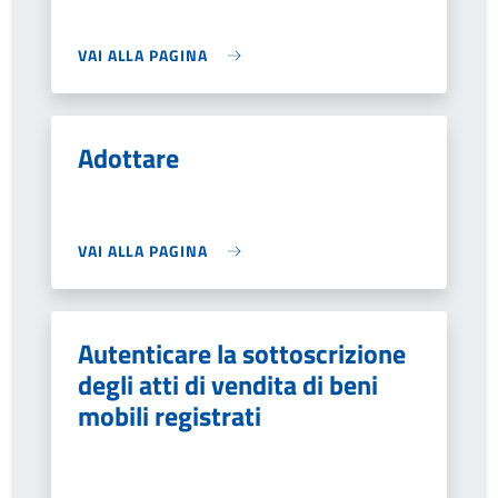
VAI ALLA PAGINA
Adottare
VAI ALLA PAGINA
Autenticare la sottoscrizione
degli atti di vendita di beni
mobili registrati