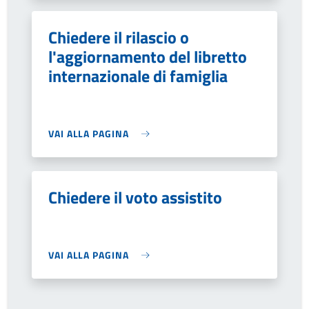
Chiedere il rilascio o
l'aggiornamento del libretto
internazionale di famiglia
VAI ALLA PAGINA
Chiedere il voto assistito
VAI ALLA PAGINA