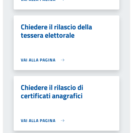
Chiedere il rilascio della
tessera elettorale
VAI ALLA PAGINA
Chiedere il rilascio di
certificati anagrafici
VAI ALLA PAGINA