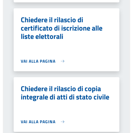
Chiedere il rilascio di
certificato di iscrizione alle
liste elettorali
VAI ALLA PAGINA
Chiedere il rilascio di copia
integrale di atti di stato civile
VAI ALLA PAGINA