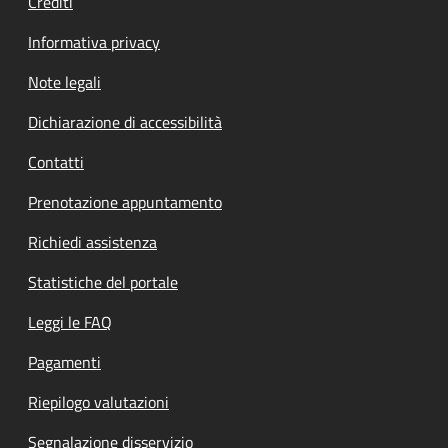
Crediti
Informativa privacy
Note legali
Dichiarazione di accessibilità
Contatti
Prenotazione appuntamento
Richiedi assistenza
Statistiche del portale
Leggi le FAQ
Pagamenti
Riepilogo valutazioni
Segnalazione disservizio