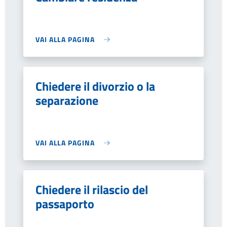
VAI ALLA PAGINA
Chiedere il divorzio o la
separazione
VAI ALLA PAGINA
Chiedere il rilascio del
passaporto