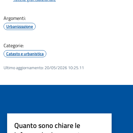
Argomenti:
Urbanizzazione
Categorie:
Catasto e urbanistica
Ultimo aggiornamento:
20/05/2026 10:25.11
Quanto sono chiare le