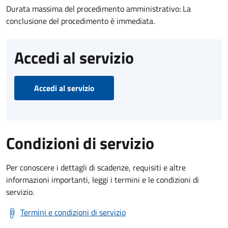
Durata massima del procedimento amministrativo: La
conclusione del procedimento è immediata.
Accedi al servizio
Accedi al servizio
Condizioni di servizio
Per conoscere i dettagli di scadenze, requisiti e altre
informazioni importanti, leggi i termini e le condizioni di
servizio.
Termini e condizioni di servizio