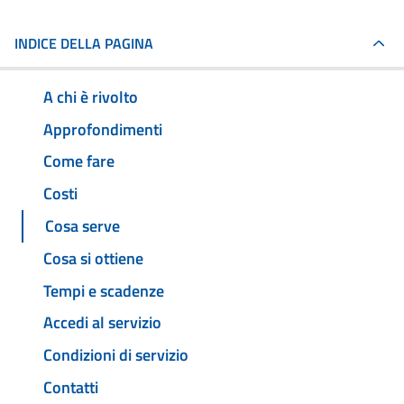
INDICE DELLA PAGINA
A chi è rivolto
Approfondimenti
Come fare
Costi
Cosa serve
Cosa si ottiene
Tempi e scadenze
Accedi al servizio
Condizioni di servizio
Contatti