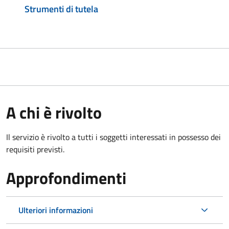
Strumenti di tutela
A chi è rivolto
Il servizio è rivolto a tutti i soggetti interessati in possesso dei
requisiti previsti.
Approfondimenti
Ulteriori informazioni