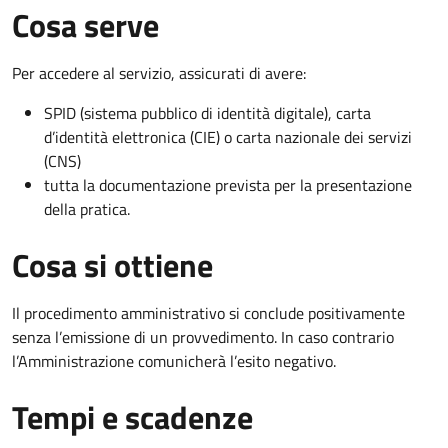
Cosa serve
Per accedere al servizio, assicurati di avere:
SPID (sistema pubblico di identità digitale), carta
d’identità elettronica (CIE) o carta nazionale dei servizi
(CNS)
tutta la documentazione prevista per la presentazione
della pratica.
Cosa si ottiene
Il procedimento amministrativo si conclude positivamente
senza l’emissione di un provvedimento. In caso contrario
l’Amministrazione comunicherà l’esito negativo.
Tempi e scadenze