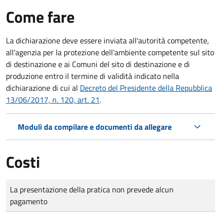
Come fare
La dichiarazione deve essere inviata all'autorità competente,
all'agenzia per la protezione dell'ambiente competente sul sito
di destinazione e ai Comuni del sito di destinazione e di
produzione entro il termine di validità indicato nella
dichiarazione di cui al
Decreto del Presidente della Repubblica
13/06/2017, n. 120, art. 21
.
Moduli da compilare e documenti da allegare
Costi
Tipo di pagamento
Importo
La presentazione della pratica non prevede alcun
pagamento