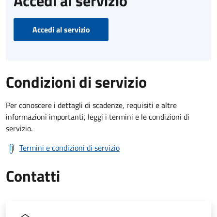
Accedi al servizio
Accedi al servizio
Condizioni di servizio
Per conoscere i dettagli di scadenze, requisiti e altre
informazioni importanti, leggi i termini e le condizioni di
servizio.
Termini e condizioni di servizio
Contatti