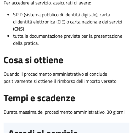
Per accedere al servizio, assicurati di avere:
SPID (sistema pubblico di identità digitale), carta
d’identità elettronica (CIE) o carta nazionale dei servizi
(CNS)
tutta la documentazione prevista per la presentazione
della pratica.
Cosa si ottiene
Quando il procedimento amministrativo si conclude
positivamente si ottiene il rimborso dell'importo versato.
Tempi e scadenze
Durata massima del procedimento amministrativo: 30 giorni