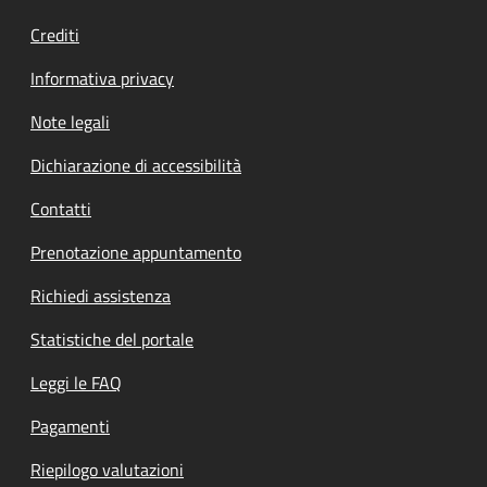
Crediti
Informativa privacy
Note legali
Dichiarazione di accessibilità
Contatti
Prenotazione appuntamento
Richiedi assistenza
Statistiche del portale
Leggi le FAQ
Pagamenti
Riepilogo valutazioni