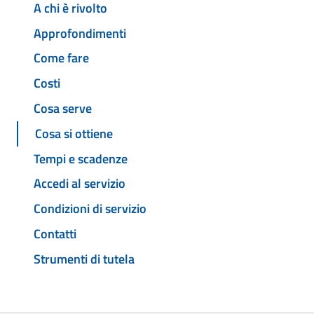
A chi è rivolto
Approfondimenti
Come fare
Costi
Cosa serve
Cosa si ottiene
Tempi e scadenze
Accedi al servizio
Condizioni di servizio
Contatti
Strumenti di tutela