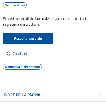
Servizio attivo
Procedimento di rimborso del pagamento di diritti di
segreteria o istruttoria
Accedi al servizio
Condividi
Normativa di riferimento
INDICE DELLA PAGINA