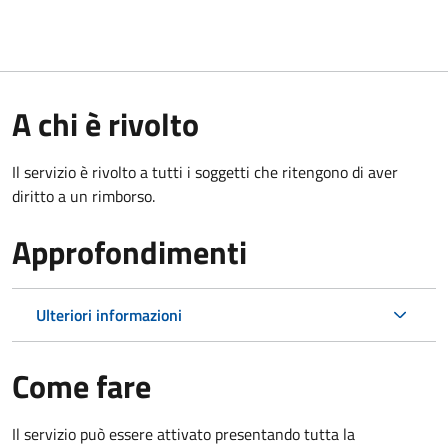
A chi è rivolto
Il servizio è rivolto a tutti i soggetti che ritengono di aver
diritto a un rimborso.
Approfondimenti
Ulteriori informazioni
Come fare
Il servizio può essere attivato presentando tutta la