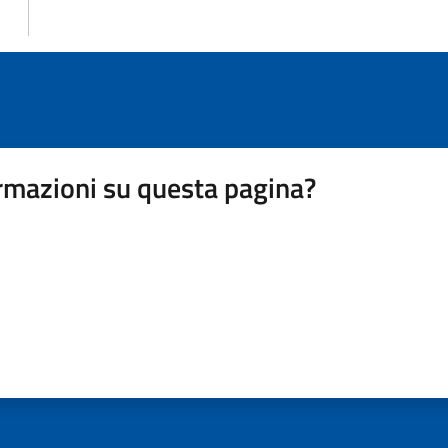
rmazioni su questa pagina?