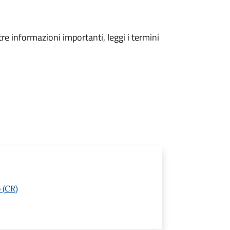
tre informazioni importanti, leggi i termini
 (CR)