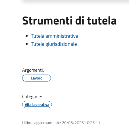
Strumenti di tutela
Tutela amministrativa
Tutela giurisdizionale
Argomenti:
Lavoro
Categorie:
Vita lavorativa
Ultimo aggiornamento:
20/05/2026 10:25.11