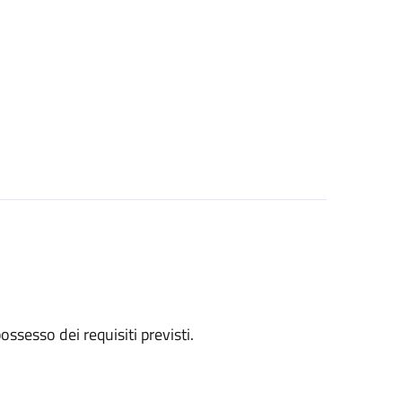
 possesso dei requisiti previsti.