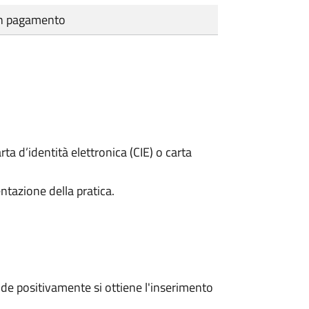
cun pagamento
rta d’identità elettronica (CIE) o carta
ntazione della pratica.
e positivamente si ottiene l'inserimento