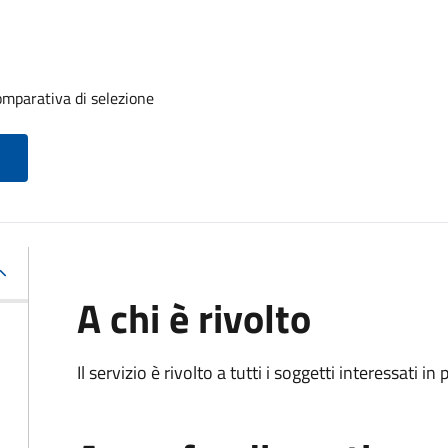
mparativa di selezione
A chi è rivolto
Il servizio è rivolto a tutti i soggetti interessati in