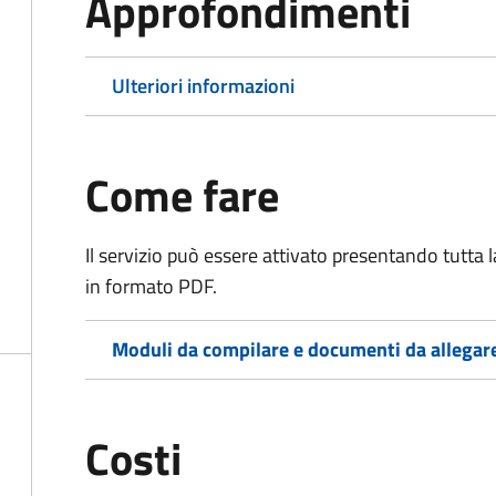
Approfondimenti
Ulteriori informazioni
Come fare
Il servizio può essere attivato presentando tutta
in formato PDF.
Moduli da compilare e documenti da allegar
Costi