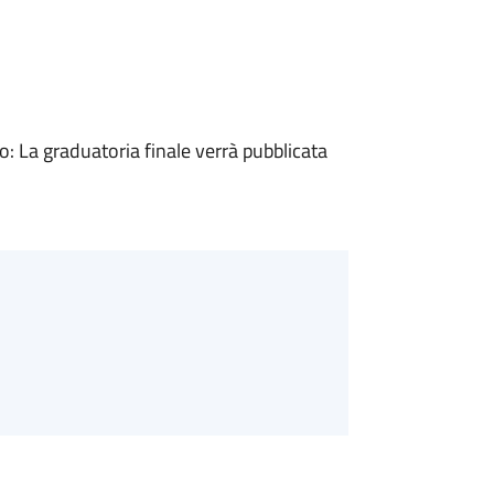
 La graduatoria finale verrà pubblicata