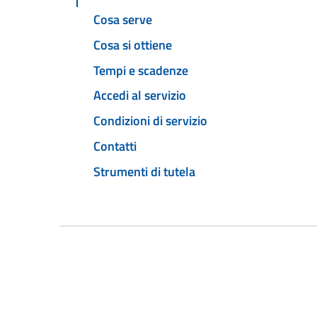
Cosa serve
Cosa si ottiene
Tempi e scadenze
Accedi al servizio
Condizioni di servizio
Contatti
Strumenti di tutela