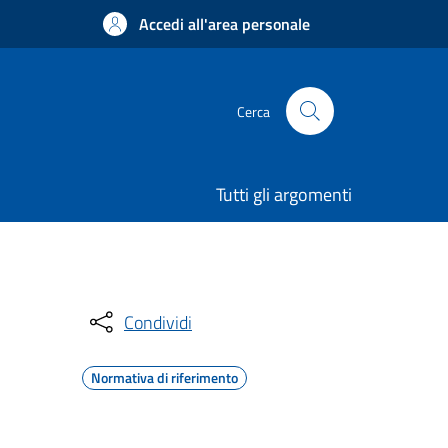
Accedi all'area personale
Cerca
Tutti gli argomenti
Condividi
Normativa di riferimento