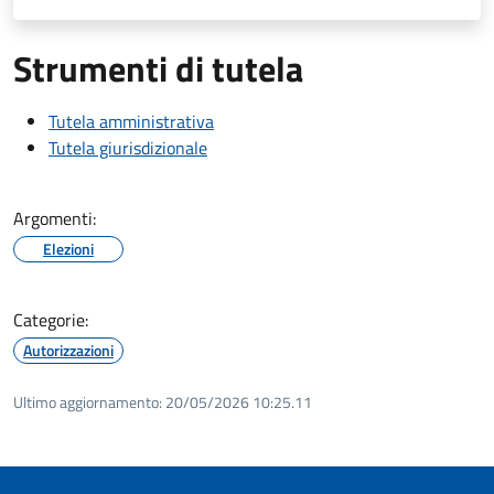
Strumenti di tutela
Tutela amministrativa
Tutela giurisdizionale
Argomenti:
Elezioni
Categorie:
Autorizzazioni
Ultimo aggiornamento:
20/05/2026 10:25.11