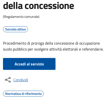
della concessione
(Regolamento comunale)
Servizio attivo
Procedimento di proroga della concessione di occupazione
suolo pubblico per svolgere attività elettorali e referendarie.
Accedi al servizio
Condividi
Normativa di riferimento