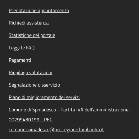
Prenotazione appuntamento
Richiedi assistenza
Statistiche del portale
Leggi le FAQ
Pagamenti
Riepilogo valutazioni
Segnalazione disservizio
Piano di miglioramento dei servizi
Comune di Spinadesco - Partita IVA dell'amministrazione:
00299430199 - PEC:
comune.spinadesco@pec.regione.lombardia.it