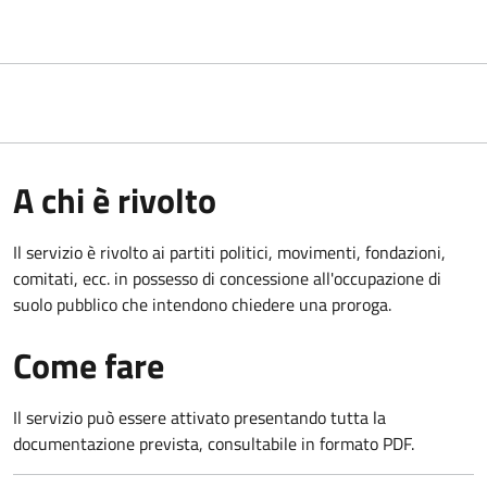
A chi è rivolto
Il servizio è rivolto ai partiti politici, movimenti, fondazioni,
comitati, ecc. in possesso di concessione all'occupazione di
suolo pubblico che intendono chiedere una proroga.
Come fare
Il servizio può essere attivato presentando tutta la
documentazione prevista, consultabile in formato PDF.