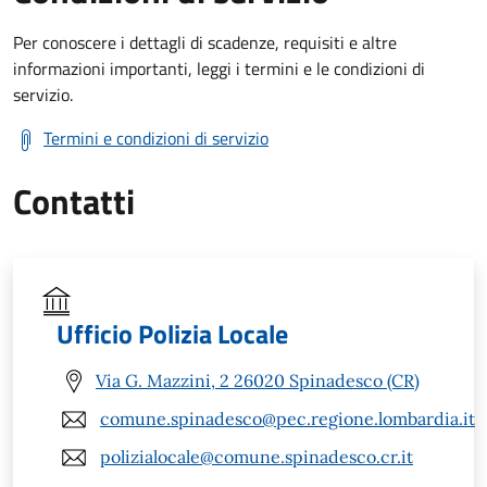
Per conoscere i dettagli di scadenze, requisiti e altre
informazioni importanti, leggi i termini e le condizioni di
servizio.
Termini e condizioni di servizio
Contatti
Ufficio Polizia Locale
Via G. Mazzini, 2 26020 Spinadesco (CR)
comune.spinadesco@pec.regione.lombardia.it
polizialocale@comune.spinadesco.cr.it