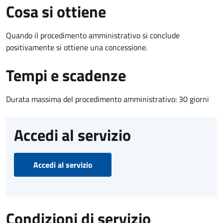
Cosa si ottiene
Quando il procedimento amministrativo si conclude
positivamente si ottiene una concessione.
Tempi e scadenze
Durata massima del procedimento amministrativo: 30 giorni
Accedi al servizio
Accedi al servizio
Condizioni di servizio