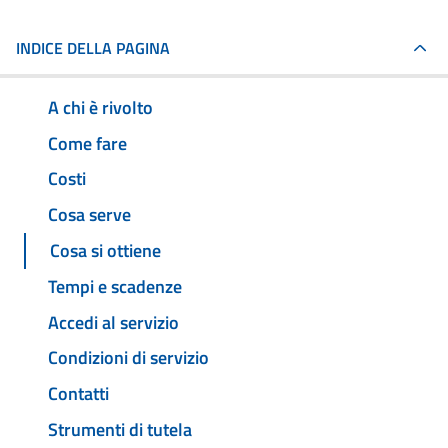
INDICE DELLA PAGINA
A chi è rivolto
Come fare
Costi
Cosa serve
Cosa si ottiene
Tempi e scadenze
Accedi al servizio
Condizioni di servizio
Contatti
Strumenti di tutela