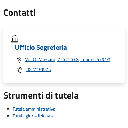
Contatti
Ufficio Segreteria
Via G. Mazzini, 2 26020 Spinadesco (CR)
0372491925
Strumenti di tutela
Tutela amministrativa
Tutela giurisdizionale