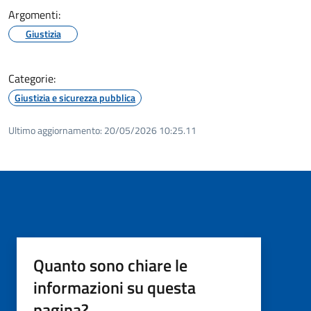
Argomenti:
Giustizia
Categorie:
Giustizia e sicurezza pubblica
Ultimo aggiornamento:
20/05/2026 10:25.11
Quanto sono chiare le
informazioni su questa
pagina?