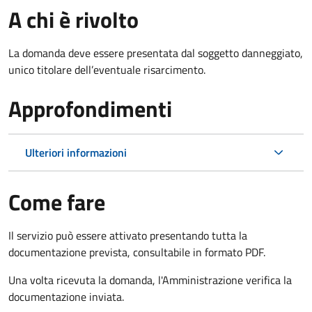
A chi è rivolto
La domanda deve essere presentata dal soggetto danneggiato,
unico titolare dell’eventuale risarcimento.
Approfondimenti
Ulteriori informazioni
Come fare
Il servizio può essere attivato presentando tutta la
documentazione prevista, consultabile in formato PDF.
Una volta ricevuta la domanda, l'Amministrazione verifica la
documentazione inviata.