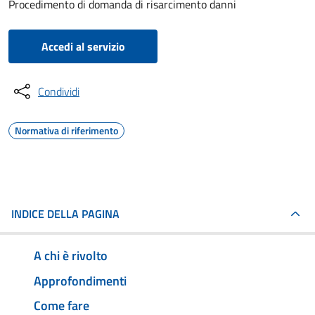
Procedimento di domanda di risarcimento danni
Accedi al servizio
Condividi
Normativa di riferimento
INDICE DELLA PAGINA
A chi è rivolto
Approfondimenti
Come fare