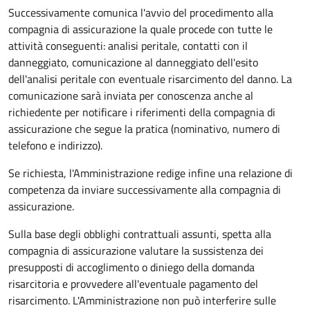
Successivamente comunica l'avvio del procedimento alla
compagnia di assicurazione la quale procede con tutte le
attività conseguenti: analisi peritale, contatti con il
danneggiato, comunicazione al danneggiato dell'esito
dell'analisi peritale con eventuale risarcimento del danno. La
comunicazione sarà inviata per conoscenza anche al
richiedente per notificare i riferimenti della compagnia di
assicurazione che segue la pratica (nominativo, numero di
telefono e indirizzo).
Se richiesta, l'Amministrazione redige infine una relazione di
competenza da inviare successivamente alla compagnia di
assicurazione.
Sulla base degli obblighi contrattuali assunti, spetta alla
compagnia di assicurazione valutare la sussistenza dei
presupposti di accoglimento o diniego della domanda
risarcitoria e provvedere all'eventuale pagamento del
risarcimento. L'Amministrazione non può interferire sulle