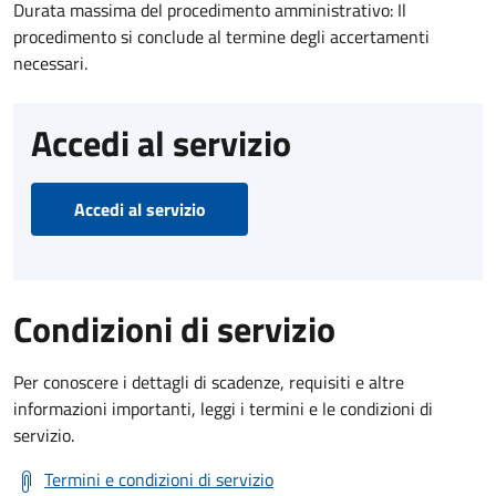
Durata massima del procedimento amministrativo: Il
procedimento si conclude al termine degli accertamenti
necessari.
Accedi al servizio
Accedi al servizio
Condizioni di servizio
Per conoscere i dettagli di scadenze, requisiti e altre
informazioni importanti, leggi i termini e le condizioni di
servizio.
Termini e condizioni di servizio