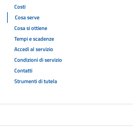
Costi
Cosa serve
Cosa si ottiene
Tempi e scadenze
Accedi al servizio
Condizioni di servizio
Contatti
Strumenti di tutela