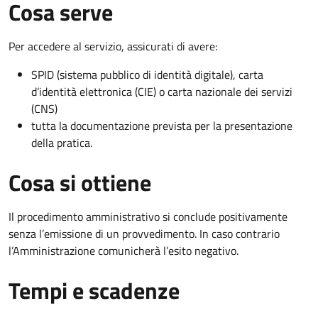
Cosa serve
Per accedere al servizio, assicurati di avere:
SPID (sistema pubblico di identità digitale), carta
d’identità elettronica (CIE) o carta nazionale dei servizi
(CNS)
tutta la documentazione prevista per la presentazione
della pratica.
Cosa si ottiene
Il procedimento amministrativo si conclude positivamente
senza l’emissione di un provvedimento. In caso contrario
l’Amministrazione comunicherà l’esito negativo.
Tempi e scadenze