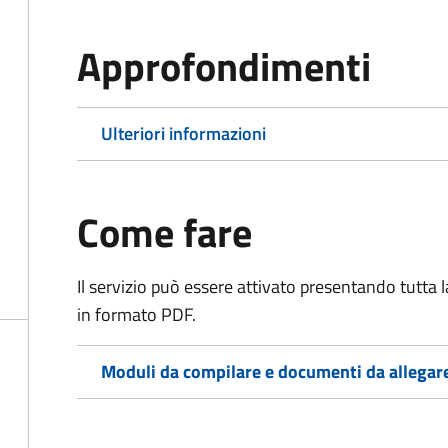
Approfondimenti
Ulteriori informazioni
Come fare
Il servizio può essere attivato presentando tutta
in formato PDF.
Moduli da compilare e documenti da allegar