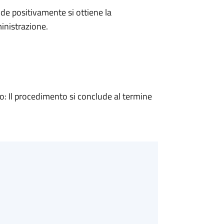
e positivamente si ottiene la
inistrazione.
 Il procedimento si conclude al termine