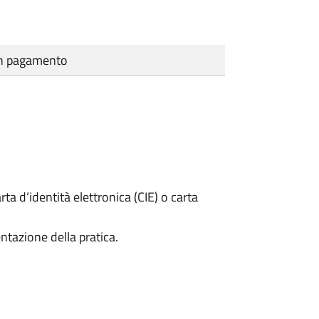
cun pagamento
rta d’identità elettronica (CIE) o carta
ntazione della pratica.