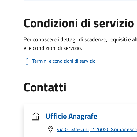
Condizioni di servizio
Per conoscere i dettagli di scadenze, requisiti e al
e le condizioni di servizio.
Termini e condizioni di servizio
Contatti
Ufficio Anagrafe
Via G. Mazzini, 2 26020 Spinadesco