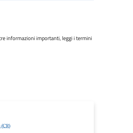
tre informazioni importanti, leggi i termini
 (CR)