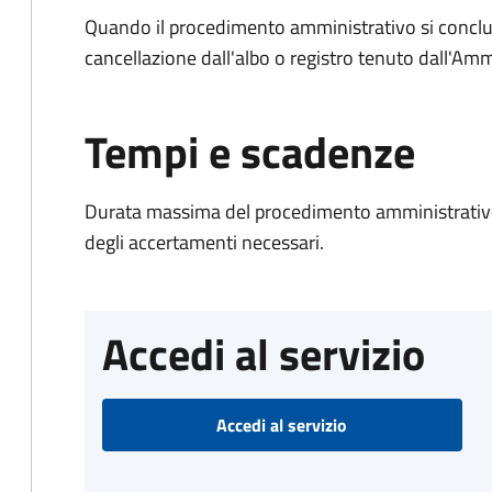
Quando il procedimento amministrativo si conclud
cancellazione dall'albo o registro tenuto dall'Amm
Tempi e scadenze
Durata massima del procedimento amministrativo:
degli accertamenti necessari.
Accedi al servizio
Accedi al servizio