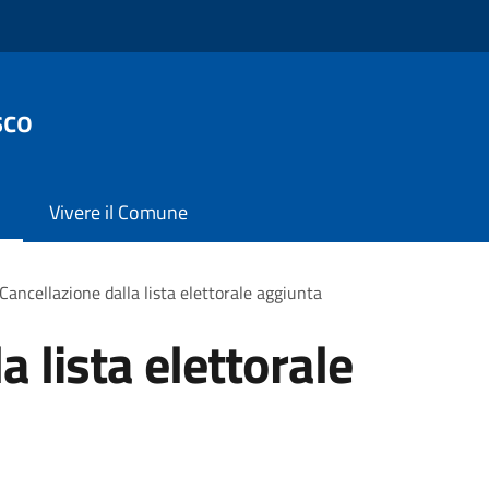
sco
Vivere il Comune
Cancellazione dalla lista elettorale aggiunta
a lista elettorale