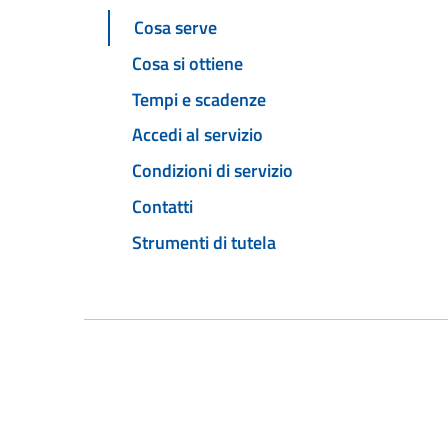
Cosa serve
Cosa si ottiene
Tempi e scadenze
Accedi al servizio
Condizioni di servizio
Contatti
Strumenti di tutela