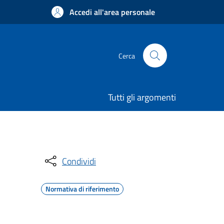
Accedi all'area personale
Cerca
Tutti gli argomenti
Condividi
Normativa di riferimento