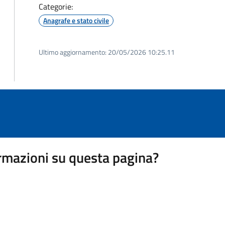
Categorie:
Anagrafe e stato civile
Ultimo aggiornamento:
20/05/2026 10:25.11
rmazioni su questa pagina?