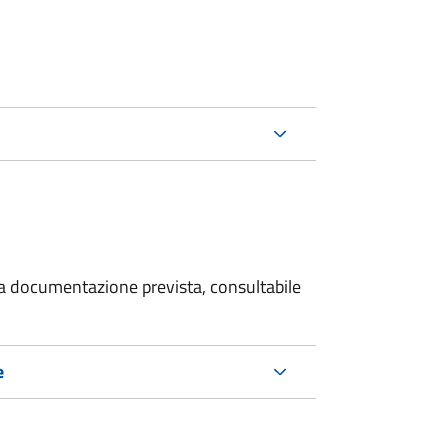
 la documentazione prevista, consultabile
e