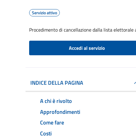
Servizio attivo
Procedimento di cancellazione dalla lista elettorale
Accedi al servizio
INDICE DELLA PAGINA
A chi è rivolto
Approfondimenti
Come fare
Costi