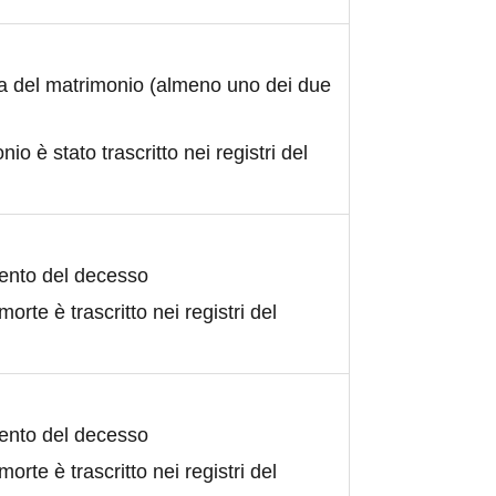
ta del matrimonio (almeno uno dei due
nio è stato trascritto nei registri del
ento del decesso
morte è trascritto nei registri del
ento del decesso
morte è trascritto nei registri del