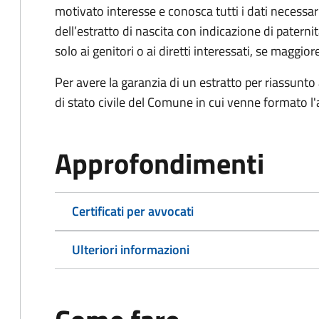
motivato interesse e conosca tutti i dati necessa
dell’estratto di nascita con indicazione di paterni
solo ai genitori o ai diretti interessati, se maggior
Per avere la garanzia di un estratto per riassunto 
di stato civile del Comune in cui venne formato l'a
Approfondimenti
Certificati per avvocati
Ulteriori informazioni