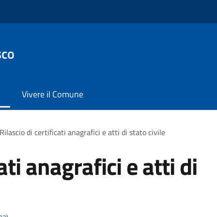
sco
Vivere il Comune
Rilascio di certificati anagrafici e atti di stato civile
ati anagrafici e atti di