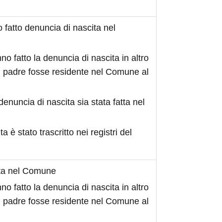
fatto denuncia di nascita nel
no fatto la denuncia di nascita in altro
 padre fosse residente nel Comune al
denuncia di nascita sia stata fatta nel
ita è stato trascritto nei registri del
ita nel Comune
no fatto la denuncia di nascita in altro
 padre fosse residente nel Comune al