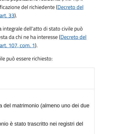
ficazione del richiedente (
Decreto del
art. 33
).
integrale dell'atto di stato civile può
sta da chi ne ha interesse (
Decreto del
art. 107, com. 1
).
civile può essere richiesto:
ta del matrimonio (almeno uno dei due
nio è stato trascritto nei registri del