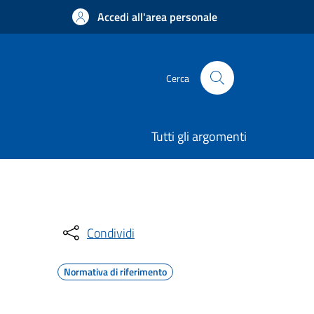
Accedi all'area personale
Cerca
Tutti gli argomenti
Condividi
Normativa di riferimento