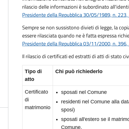
rilascio delle informazioni è subordinato all'identi
Presidente della Repubblica 30/05/1989, n. 223, 
Sempre se non sussistono divieti di legge, la copia 
essere rilasciata quando ne è fatta espressa richie
Presidente della Repubblica 03/11/2000, n. 396, 
Il rilascio di certificati ed estratti di atti di stato 
Tipo di
Chi può richiederlo
atto
Certificato
sposati nel Comune
di
residenti nel Comune alla da
matrimonio
sposi)
sposati all'estero se il matrimo
Comune.