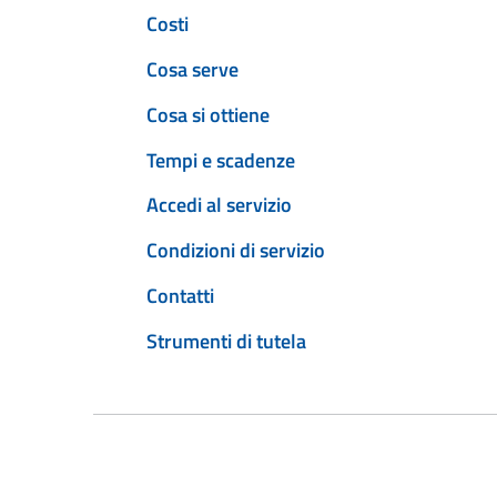
Costi
Cosa serve
Cosa si ottiene
Tempi e scadenze
Accedi al servizio
Condizioni di servizio
Contatti
Strumenti di tutela