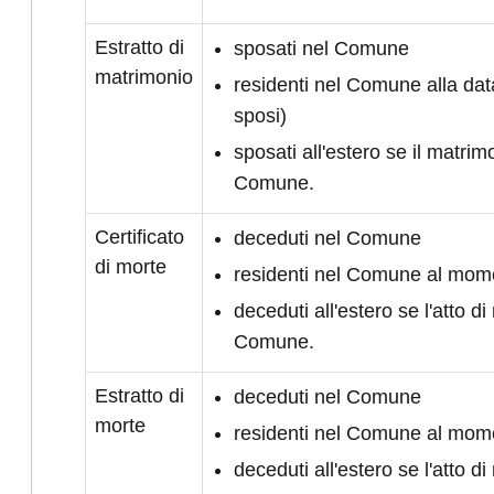
Estratto di
sposati nel Comune
matrimonio
residenti nel Comune alla da
sposi)
sposati all'estero se il matrimo
Comune.
Certificato
deceduti nel Comune
di morte
residenti nel Comune al mom
deceduti all'estero se l'atto di 
Comune.
Estratto di
deceduti nel Comune
morte
residenti nel Comune al mom
deceduti all'estero se l'atto di 