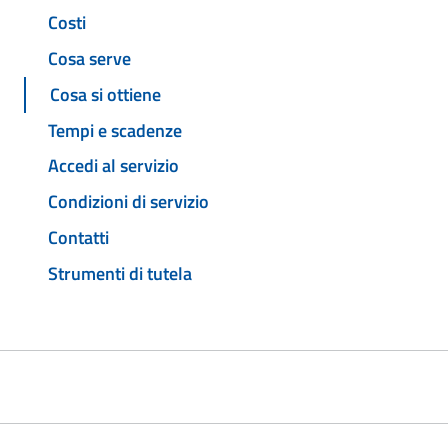
Costi
Cosa serve
Cosa si ottiene
Tempi e scadenze
Accedi al servizio
Condizioni di servizio
Contatti
Strumenti di tutela