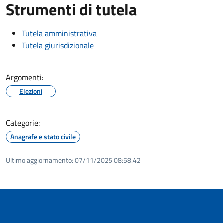
Strumenti di tutela
Tutela amministrativa
Tutela giurisdizionale
Argomenti:
Elezioni
Categorie:
Anagrafe e stato civile
Ultimo aggiornamento:
07/11/2025 08:58.42