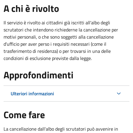
A chi è rivolto
Il servizio è rivolto ai cittadini già iscritti all'albo degli
scrutatori che intendono richiederne la cancellazione per
motivi personali, o che sono soggetti alla cancellazione
d'ufficio per aver perso i requisiti necessari (come il
trasferimento di residenza) o per trovarsi in una delle
condizioni di esclusione previste dalla legge.
Approfondimenti
Ulteriori informazioni
Come fare
La cancellazione dall'albo degli scrutatori può avvenire in