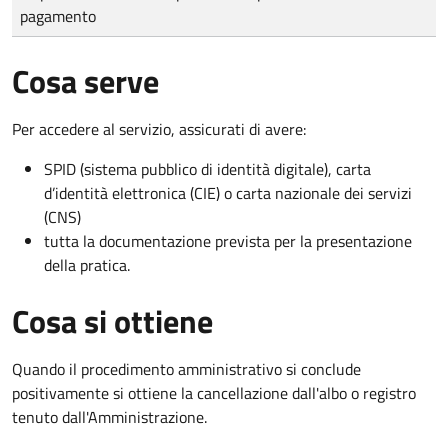
pagamento
Cosa serve
Per accedere al servizio, assicurati di avere:
SPID (sistema pubblico di identità digitale), carta
d’identità elettronica (CIE) o carta nazionale dei servizi
(CNS)
tutta la documentazione prevista per la presentazione
della pratica.
Cosa si ottiene
Quando il procedimento amministrativo si conclude
positivamente si ottiene la cancellazione dall'albo o registro
tenuto dall'Amministrazione.