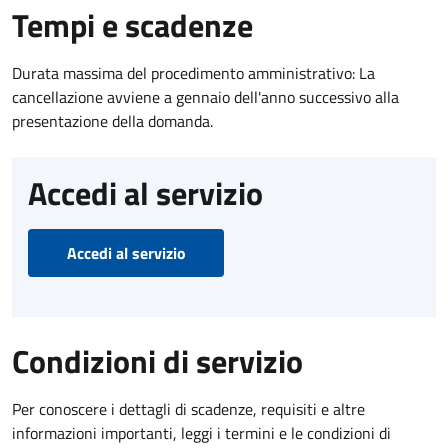
Tempi e scadenze
Durata massima del procedimento amministrativo: La
cancellazione avviene a gennaio dell'anno successivo alla
presentazione della domanda.
Accedi al servizio
Accedi al servizio
Condizioni di servizio
Per conoscere i dettagli di scadenze, requisiti e altre
informazioni importanti, leggi i termini e le condizioni di