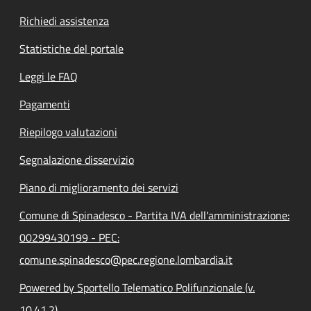
Richiedi assistenza
Statistiche del portale
Leggi le FAQ
Pagamenti
Riepilogo valutazioni
Segnalazione disservizio
Piano di miglioramento dei servizi
Comune di Spinadesco - Partita IVA dell'amministrazione:
00299430199 - PEC:
comune.spinadesco@pec.regione.lombardia.it
Powered by Sportello Telematico Polifunzionale (v.
10.41.2)