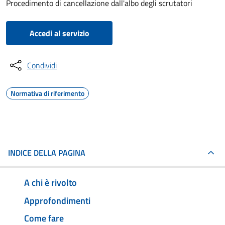
Procedimento di cancellazione dall'albo degli scrutatori
Accedi al servizio
Condividi
Normativa di riferimento
INDICE DELLA PAGINA
A chi è rivolto
Approfondimenti
Come fare