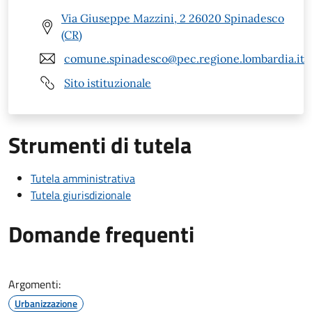
Via Giuseppe Mazzini, 2 26020 Spinadesco
(CR)
comune.spinadesco@pec.regione.lombardia.it
Sito istituzionale
Strumenti di tutela
Tutela amministrativa
Tutela giurisdizionale
Domande frequenti
Argomenti:
Urbanizzazione