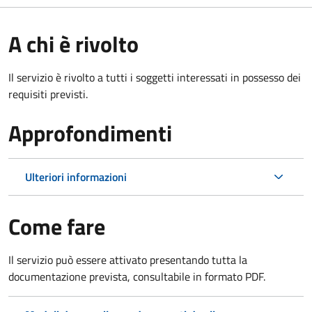
A chi è rivolto
Il servizio è rivolto a tutti i soggetti interessati in possesso dei
requisiti previsti.
Approfondimenti
Ulteriori informazioni
Come fare
Il servizio può essere attivato presentando tutta la
documentazione prevista, consultabile in formato PDF.