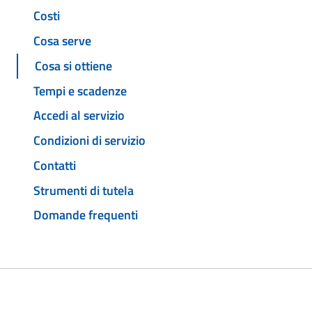
Costi
Cosa serve
Cosa si ottiene
Tempi e scadenze
Accedi al servizio
Condizioni di servizio
Contatti
Strumenti di tutela
Domande frequenti