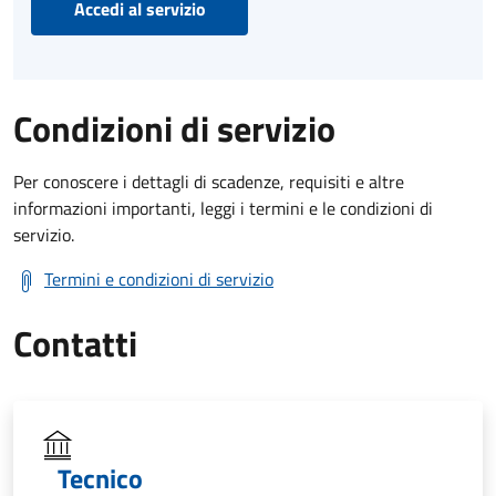
Accedi al servizio
Condizioni di servizio
Per conoscere i dettagli di scadenze, requisiti e altre
informazioni importanti, leggi i termini e le condizioni di
servizio.
Termini e condizioni di servizio
Contatti
Tecnico