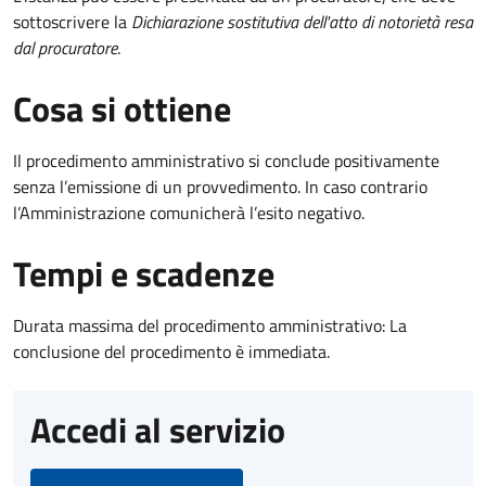
sottoscrivere la
Dichiarazione sostitutiva dell'atto di notorietà resa
dal procuratore
.
Cosa si ottiene
Il procedimento amministrativo si conclude positivamente
senza l’emissione di un provvedimento. In caso contrario
l’Amministrazione comunicherà l’esito negativo.
Tempi e scadenze
Durata massima del procedimento amministrativo: La
conclusione del procedimento è immediata.
Accedi al servizio