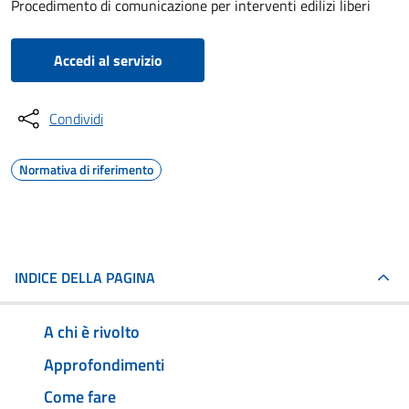
Procedimento di comunicazione per interventi edilizi liberi
Accedi al servizio
Condividi
Normativa di riferimento
INDICE DELLA PAGINA
A chi è rivolto
Approfondimenti
Come fare