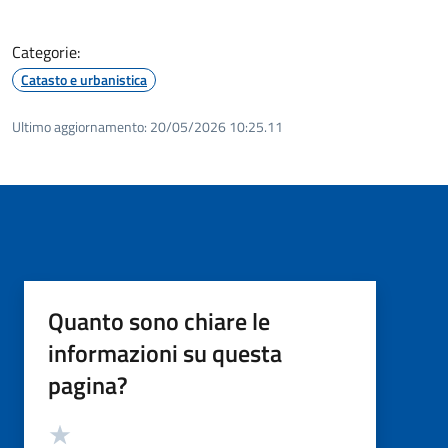
Categorie:
Catasto e urbanistica
Ultimo aggiornamento:
20/05/2026 10:25.11
Quanto sono chiare le
informazioni su questa
pagina?
Valutazione
Valuta 5 stelle su 5