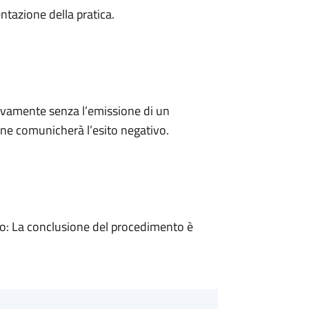
ntazione della pratica.
ivamente senza l’emissione di un
ne comunicherà l’esito negativo.
: La conclusione del procedimento è