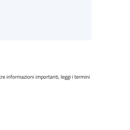
tre informazioni importanti, leggi i termini