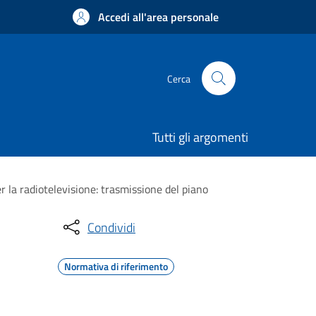
Accedi all'area personale
Cerca
Tutti gli argomenti
er la radiotelevisione: trasmissione del piano
Condividi
Normativa di riferimento