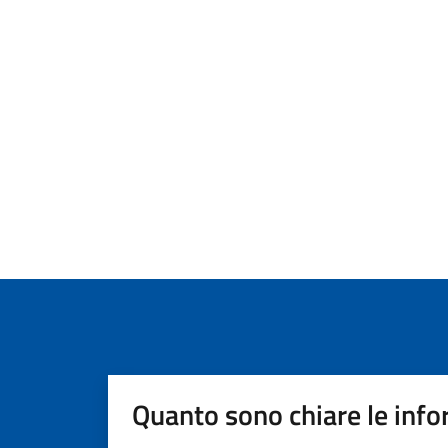
Quanto sono chiare le info