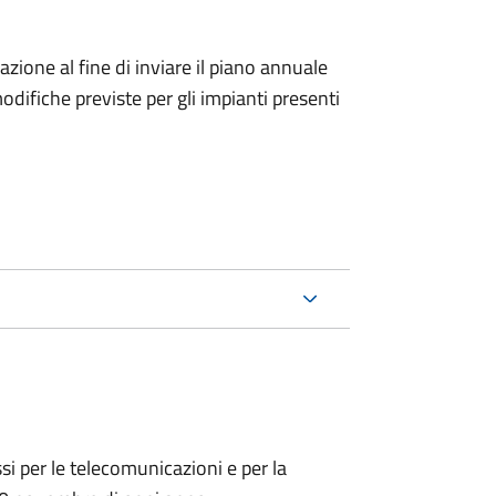
icazione al fine di inviare il piano annuale
odifiche previste per gli impianti presenti
ssi per le telecomunicazioni e per la