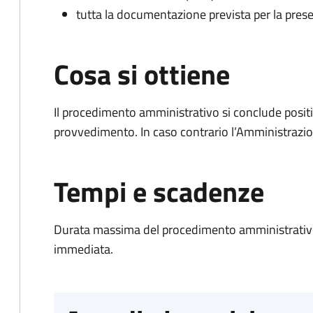
tutta la documentazione prevista per la prese
Cosa si ottiene
Il procedimento amministrativo si conclude posit
provvedimento. In caso contrario l’Amministrazio
Tempi e scadenze
Durata massima del procedimento amministrativo
immediata.