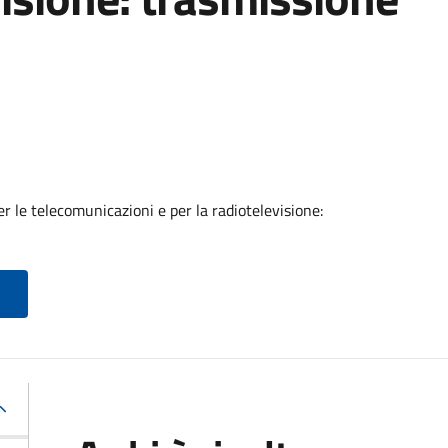
er le telecomunicazioni e per la radiotelevisione: