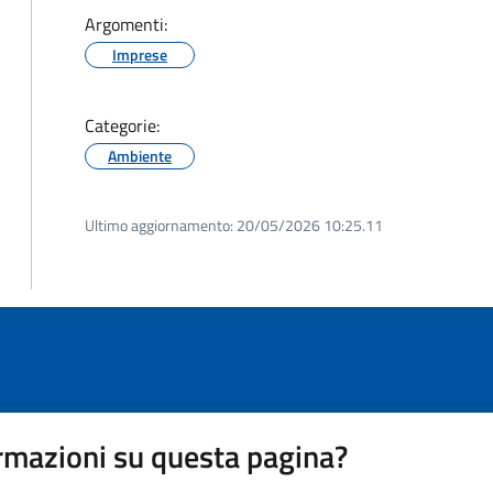
Argomenti:
Imprese
Categorie:
Ambiente
Ultimo aggiornamento:
20/05/2026 10:25.11
rmazioni su questa pagina?