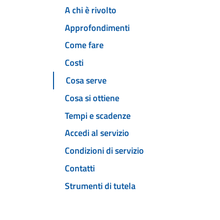
A chi è rivolto
Approfondimenti
Come fare
Costi
Cosa serve
Cosa si ottiene
Tempi e scadenze
Accedi al servizio
Condizioni di servizio
Contatti
Strumenti di tutela