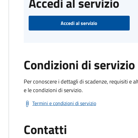
Accedi al servizio
Accedi al servizio
Condizioni di servizio
Per conoscere i dettagli di scadenze, requisiti e al
e le condizioni di servizio.
Termini e condizioni di servizio
Contatti