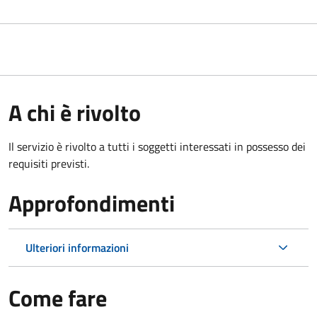
A chi è rivolto
Il servizio è rivolto a tutti i soggetti interessati in possesso dei
requisiti previsti.
Approfondimenti
Ulteriori informazioni
Come fare