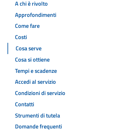
A chi è rivolto
Approfondimenti
Come fare
Costi
Cosa serve
Cosa si ottiene
Tempi e scadenze
Accedi al servizio
Condizioni di servizio
Contatti
Strumenti di tutela
Domande frequenti