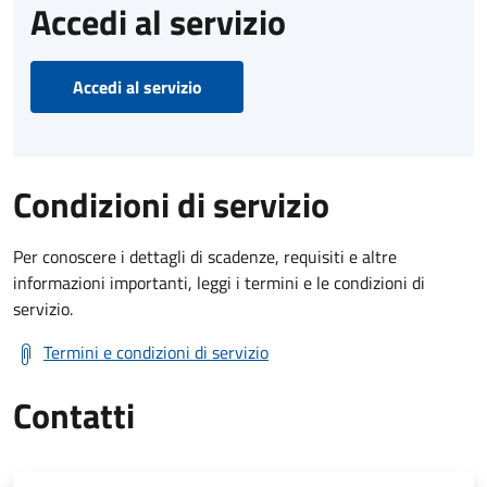
Accedi al servizio
Accedi al servizio
Condizioni di servizio
Per conoscere i dettagli di scadenze, requisiti e altre
informazioni importanti, leggi i termini e le condizioni di
servizio.
Termini e condizioni di servizio
Contatti