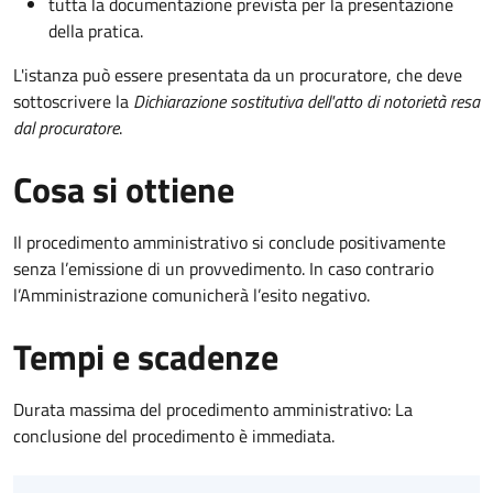
tutta la documentazione prevista per la presentazione
della pratica.
L'istanza può essere presentata da un procuratore, che deve
sottoscrivere la
Dichiarazione sostitutiva dell'atto di notorietà resa
dal procuratore
.
Cosa si ottiene
Il procedimento amministrativo si conclude positivamente
senza l’emissione di un provvedimento. In caso contrario
l’Amministrazione comunicherà l’esito negativo.
Tempi e scadenze
Durata massima del procedimento amministrativo: La
conclusione del procedimento è immediata.