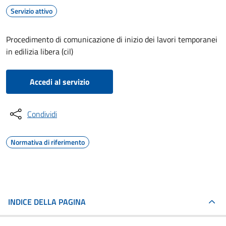
Servizio attivo
Procedimento di comunicazione di inizio dei lavori temporanei
in edilizia libera (cil)
Accedi al servizio
Condividi
Normativa di riferimento
INDICE DELLA PAGINA