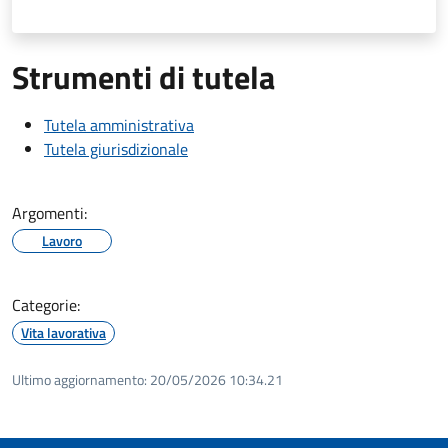
Strumenti di tutela
Tutela amministrativa
Tutela giurisdizionale
Argomenti:
Lavoro
Categorie:
Vita lavorativa
Ultimo aggiornamento:
20/05/2026 10:34.21