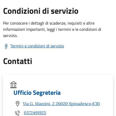
Condizioni di servizio
Per conoscere i dettagli di scadenze, requisiti e altre
informazioni importanti, leggi i termini e le condizioni di
servizio.
Termini e condizioni di servizio
Contatti
Ufficio Segreteria
Via G. Mazzini, 2 26020 Spinadesco (CR)
0372491925