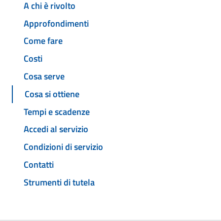
A chi è rivolto
Approfondimenti
Come fare
Costi
Cosa serve
Cosa si ottiene
Tempi e scadenze
Accedi al servizio
Condizioni di servizio
Contatti
Strumenti di tutela