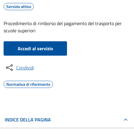
Servizio attivo
Procedimento di rimborso del pagamento del trasporto per
scuole superiori
Accedi al servizio
Condividi
Normativa di riferimento
INDICE DELLA PAGINA