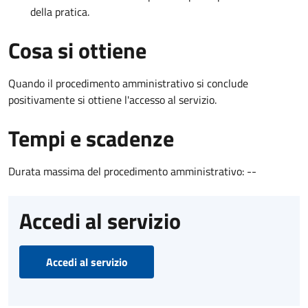
della pratica.
Cosa si ottiene
Quando il procedimento amministrativo si conclude
positivamente si ottiene l'accesso al servizio.
Tempi e scadenze
Durata massima del procedimento amministrativo: --
Accedi al servizio
Accedi al servizio