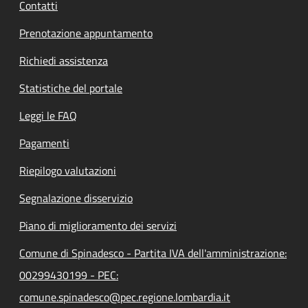
Contatti
Prenotazione appuntamento
Richiedi assistenza
Statistiche del portale
Leggi le FAQ
Pagamenti
Riepilogo valutazioni
Segnalazione disservizio
Piano di miglioramento dei servizi
Comune di Spinadesco - Partita IVA dell'amministrazione:
00299430199 - PEC:
comune.spinadesco@pec.regione.lombardia.it