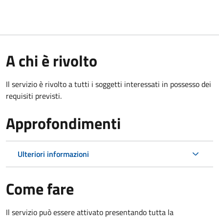
A chi è rivolto
Il servizio è rivolto a tutti i soggetti interessati in possesso dei
requisiti previsti.
Approfondimenti
Ulteriori informazioni
Come fare
Il servizio può essere attivato presentando tutta la