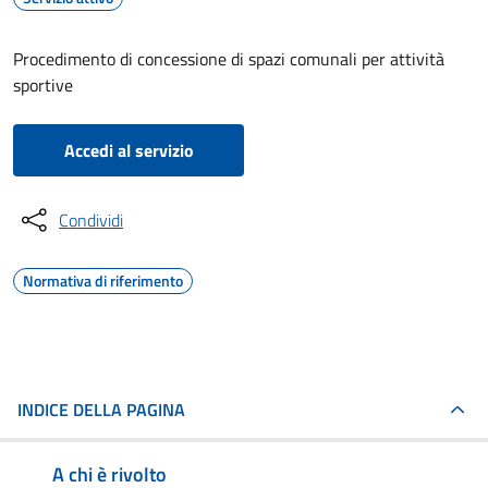
Procedimento di concessione di spazi comunali per attività
sportive
Accedi al servizio
Condividi
Normativa di riferimento
INDICE DELLA PAGINA
A chi è rivolto