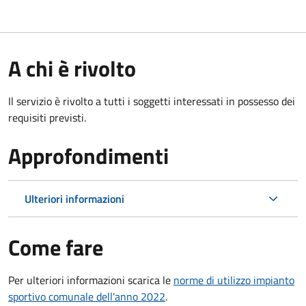
A chi è rivolto
Il servizio è rivolto a tutti i soggetti interessati in possesso dei
requisiti previsti.
Approfondimenti
Ulteriori informazioni
Come fare
Per ulteriori informazioni scarica le
norme di utilizzo impianto
sportivo comunale dell'anno 2022
.