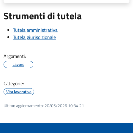
Strumenti di tutela
Tutela amministrativa
Tutela giurisdizionale
Argomenti:
Lavoro
Categorie:
Vita lavorativa
Ultimo aggiornamento:
20/05/2026 10:34.21