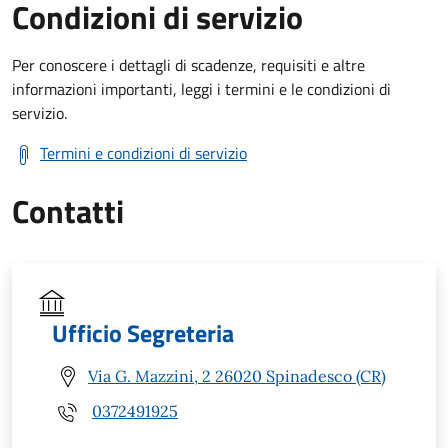
Condizioni di servizio
Per conoscere i dettagli di scadenze, requisiti e altre
informazioni importanti, leggi i termini e le condizioni di
servizio.
Termini e condizioni di servizio
Contatti
Ufficio Segreteria
Via G. Mazzini, 2 26020 Spinadesco (CR)
0372491925