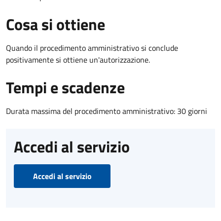
Cosa si ottiene
Quando il procedimento amministrativo si conclude
positivamente si ottiene un'autorizzazione.
Tempi e scadenze
Durata massima del procedimento amministrativo: 30 giorni
Accedi al servizio
Accedi al servizio