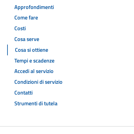
Approfondimenti
Come fare
Costi
Cosa serve
Cosa si ottiene
Tempi e scadenze
Accedi al servizio
Condizioni di servizio
Contatti
Strumenti di tutela