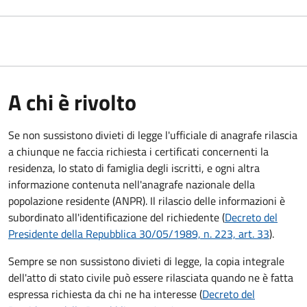
A chi è rivolto
Se non sussistono divieti di legge l'ufficiale di anagrafe rilascia
a chiunque ne faccia richiesta i certificati concernenti la
residenza, lo stato di famiglia degli iscritti, e ogni altra
informazione contenuta nell'anagrafe nazionale della
popolazione residente (ANPR). Il rilascio delle informazioni è
subordinato all'identificazione del richiedente (
Decreto del
Presidente della Repubblica 30/05/1989, n. 223, art. 33
).
Sempre se non sussistono divieti di legge, la copia integrale
dell'atto di stato civile può essere rilasciata quando ne è fatta
espressa richiesta da chi ne ha interesse (
Decreto del