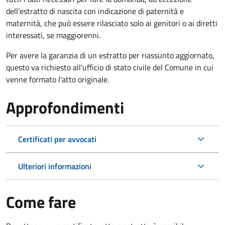
dell’estratto di nascita con indicazione di paternità e
maternità, che può essere rilasciato solo ai genitori o ai diretti
interessati, se maggiorenni.
Per avere la garanzia di un estratto per riassunto aggiornato,
questo va richiesto all'ufficio di stato civile del Comune in cui
venne formato l'atto originale.
Approfondimenti
Certificati per avvocati
Ulteriori informazioni
Come fare