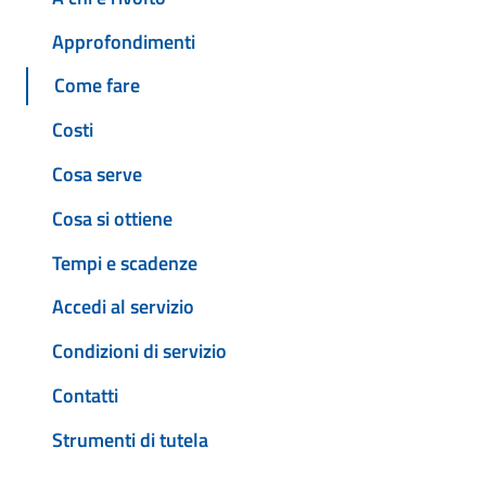
Approfondimenti
Come fare
Costi
Cosa serve
Cosa si ottiene
Tempi e scadenze
Accedi al servizio
Condizioni di servizio
Contatti
Strumenti di tutela