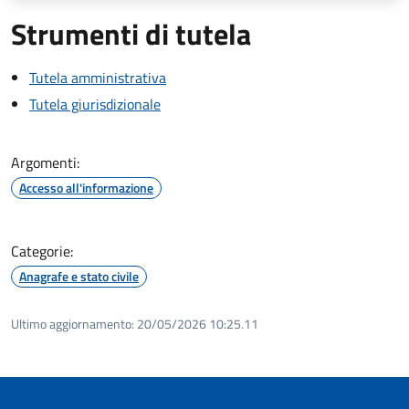
Strumenti di tutela
Tutela amministrativa
Tutela giurisdizionale
Argomenti:
Accesso all'informazione
Categorie:
Anagrafe e stato civile
Ultimo aggiornamento:
20/05/2026 10:25.11