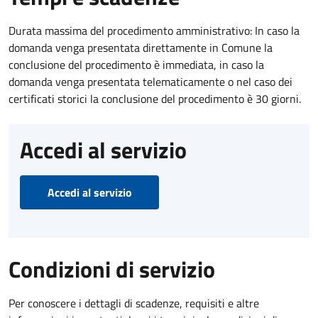
Durata massima del procedimento amministrativo: In caso la
domanda venga presentata direttamente in Comune la
conclusione del procedimento è immediata, in caso la
domanda venga presentata telematicamente o nel caso dei
certificati storici la conclusione del procedimento è 30 giorni.
Accedi al servizio
Accedi al servizio
Condizioni di servizio
Per conoscere i dettagli di scadenze, requisiti e altre