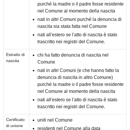
purché la madre o il padre fosse residente
nel Comune al momento della nascita
nati in altri Comuni purché la denuncia di
nascita sia stata fatta nel Comune
nati all'estero se l'atto di nascita è stato
trascritto nei registri del Comune.
Estratto di
chi ha fatto denuncia di nascita nel
nascita
Comune
nati in altri Comuni (e che hanno fatto la
denuncia di nascita in altro Comune)
purché la madre o il padre fosse residente
nel Comune al momento della nascita
nati all'estero se l'atto di nascita è stato
trascritto nei registri del Comune.
Certificato
uniti nel Comune
di unione
residenti nel Comune alla data