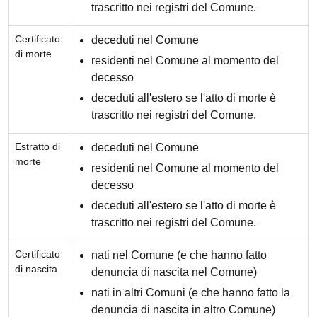
trascritto nei registri del Comune.
Certificato
deceduti nel Comune
di morte
residenti nel Comune al momento del
decesso
deceduti all'estero se l'atto di morte è
trascritto nei registri del Comune.
Estratto di
deceduti nel Comune
morte
residenti nel Comune al momento del
decesso
deceduti all'estero se l'atto di morte è
trascritto nei registri del Comune.
Certificato
nati nel Comune (e che hanno fatto
di nascita
denuncia di nascita nel Comune)
nati in altri Comuni (e che hanno fatto la
denuncia di nascita in altro Comune)