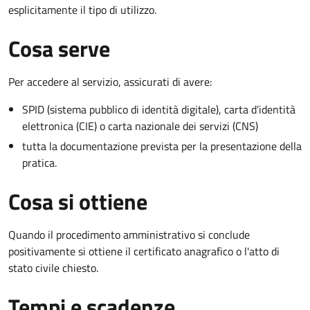
esplicitamente il tipo di utilizzo.
Cosa serve
Per accedere al servizio, assicurati di avere:
SPID (sistema pubblico di identità digitale), carta d’identità
elettronica (CIE) o carta nazionale dei servizi (CNS)
tutta la documentazione prevista per la presentazione della
pratica.
Cosa si ottiene
Quando il procedimento amministrativo si conclude
positivamente si ottiene il certificato anagrafico o l'atto di
stato civile chiesto.
Tempi e scadenze