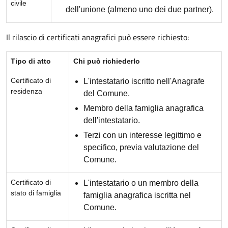
civile
dell'unione (almeno uno dei due partner).
Il rilascio di certificati anagrafici può essere richiesto:
Tipo di atto
Chi può richiederlo
Certificato di
L'intestatario iscritto nell'Anagrafe
residenza
del Comune.
Membro della famiglia anagrafica
dell'intestatario.
Terzi con un interesse legittimo e
specifico, previa valutazione del
Comune.
Certificato di
L'intestatario o un membro della
stato di famiglia
famiglia anagrafica iscritta nel
Comune.