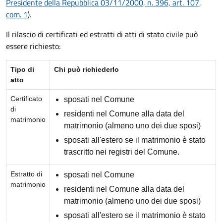
Presidente della Repubblica 03/11/2000, n. 396, art. 107,
com. 1
).
Il rilascio di certificati ed estratti di atti di stato civile può
essere richiesto:
Tipo di
Chi può richiederlo
atto
Certificato
sposati nel Comune
di
residenti nel Comune alla data del
matrimonio
matrimonio (almeno uno dei due sposi)
sposati all'estero se il matrimonio è stato
trascritto nei registri del Comune.
Estratto di
sposati nel Comune
matrimonio
residenti nel Comune alla data del
matrimonio (almeno uno dei due sposi)
sposati all'estero se il matrimonio è stato