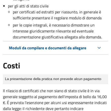
per gli atti di stato civile
per certificati ed estratti per riassunto, in generale è
sufficiente presentare il regolare modulo di domanda
per le copie integrali, è necessario dimostrare un
interesse giuridicamente rilevante ed eventuale
documentazione giustificativa allegata alla domanda.
Moduli da compilare e documenti da allegare
Costi
Tipo di pagamento
Importo
La presentazione della pratica non prevede alcun pagamento
Il rilascio di certificati che non siano di stato civile è in via
generale soggetto al pagamento dell'imposta di bollo da 16,00
€. É prevista l'esenzione per alcuni usi espressamente indicati
dalla legge: il richiedente deve pertanto indicare