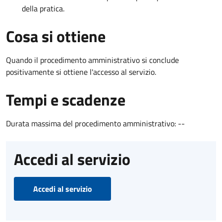
della pratica.
Cosa si ottiene
Quando il procedimento amministrativo si conclude
positivamente si ottiene l'accesso al servizio.
Tempi e scadenze
Durata massima del procedimento amministrativo: --
Accedi al servizio
Accedi al servizio