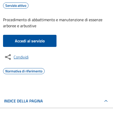
Servizio attivo
Procedimento di abbattimento e manutenzione di essenze
arboree e arbustive
Accedi al servizio
Condividi
Normativa di riferimento
INDICE DELLA PAGINA