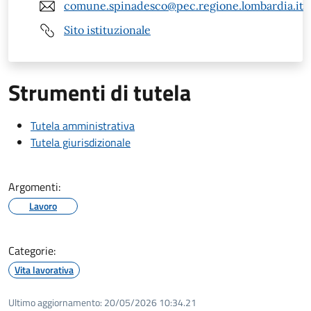
comune.spinadesco@pec.regione.lombardia.it
Sito istituzionale
Strumenti di tutela
Tutela amministrativa
Tutela giurisdizionale
Argomenti:
Lavoro
Categorie:
Vita lavorativa
Ultimo aggiornamento:
20/05/2026 10:34.21