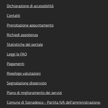
Dichiarazione di accessibilità
Contatti
Prenotazione appuntamento
Richiedi assistenza
Statistiche del portale
Leggi le FAQ
Pagamenti
Riepilogo valutazioni
Segnalazione disservizio
Piano di miglioramento dei servizi
Comune di Spinadesco - Partita IVA dell'amministrazione: