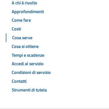
A chi è rivolto
Approfondimenti
Come fare
Costi
Cosa serve
Cosa si ottiene
Tempi e scadenze
Accedi al servizio
Condizioni di servizio
Contatti
Strumenti di tutela