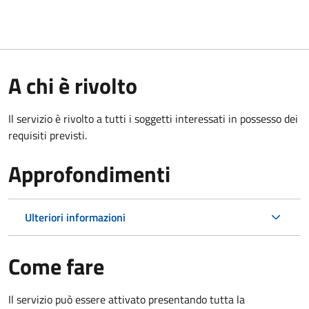
A chi è rivolto
Il servizio è rivolto a tutti i soggetti interessati in possesso dei
requisiti previsti.
Approfondimenti
Ulteriori informazioni
Come fare
Il servizio può essere attivato presentando tutta la