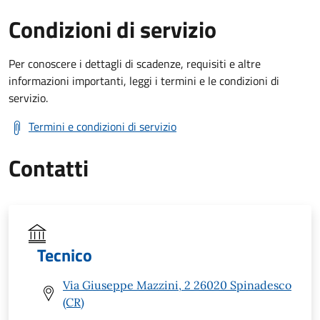
Condizioni di servizio
Per conoscere i dettagli di scadenze, requisiti e altre
informazioni importanti, leggi i termini e le condizioni di
servizio.
Termini e condizioni di servizio
Contatti
Tecnico
Via Giuseppe Mazzini, 2 26020 Spinadesco
(CR)