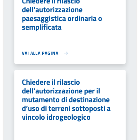
Chiedere il rilascio
dell'autorizzazione
paesaggistica ordinaria o
semplificata
VAI ALLA PAGINA
Chiedere il rilascio
dell'autorizzazione per il
mutamento di destinazione
d’uso di terreni sottoposti a
vincolo idrogeologico