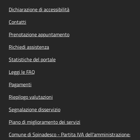
Dichiarazione di accessibilità
Contatti
Prenotazione appuntamento
Richiedi assistenza
Statistiche del portale
Leggi le FAQ
Pagamenti
Riepilogo valutazioni
Segnalazione disservizio
Piano di miglioramento dei servizi
Comune di Spinadesco - Partita IVA dell'amministrazione: