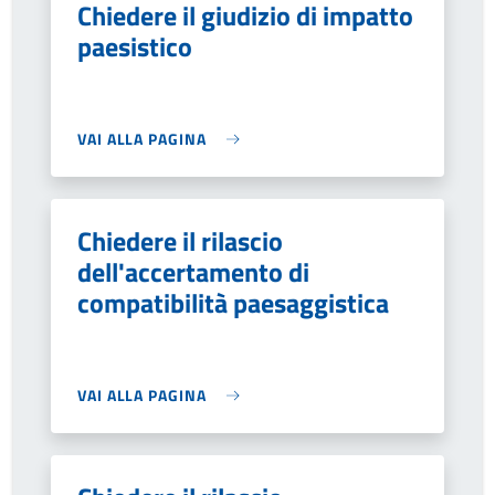
Chiedere il giudizio di impatto
paesistico
VAI ALLA PAGINA
Chiedere il rilascio
dell'accertamento di
compatibilità paesaggistica
VAI ALLA PAGINA