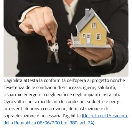
L’agibilità attesta la conformità dell’opera al progetto nonché
l’esistenza delle condizioni di sicurezza, igiene, salubrità,
risparmio energetico degli edifici e degli impianti installati.
Ogni volta che si modificano le condizioni suddette e per gli
interventi di nuova costruzione, di ricostruzione e di
sopraelevazione è necessaria l’agibilità (
Decreto del Presidente
della Repubblica 06/06/2001, n. 380, art. 24
).