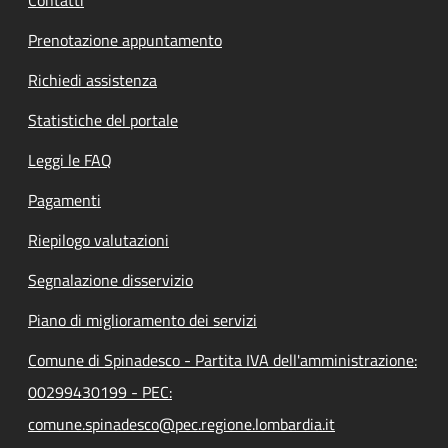
Contatti
Prenotazione appuntamento
Richiedi assistenza
Statistiche del portale
Leggi le FAQ
Pagamenti
Riepilogo valutazioni
Segnalazione disservizio
Piano di miglioramento dei servizi
Comune di Spinadesco - Partita IVA dell'amministrazione:
00299430199 - PEC:
comune.spinadesco@pec.regione.lombardia.it