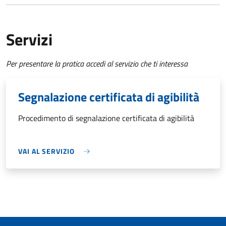
Servizi
Per presentare la pratica accedi al servizio che ti interessa
Segnalazione certificata di agibilità
Procedimento di segnalazione certificata di agibilità
VAI AL SERVIZIO