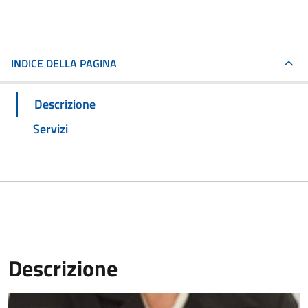
INDICE DELLA PAGINA
Descrizione
Servizi
Descrizione