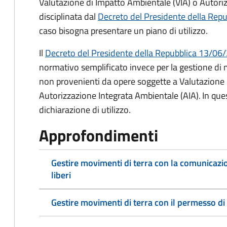
Valutazione di Impatto Ambientale (VIA) o Autori
disciplinata dal
Decreto del Presidente della Rep
caso bisogna presentare un piano di utilizzo.
Il
Decreto del Presidente della Repubblica 13/06
normativo semplificato invece per la gestione di 
non provenienti da opere soggette a Valutazione 
Autorizzazione Integrata Ambientale (AIA)
.
In que
dichiarazione di utilizzo.
Approfondimenti
Gestire movimenti di terra con la comunicazion
liberi
Gestire movimenti di terra con il permesso di