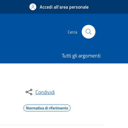
Accedi all'area personale
Cerca
Tutti gli argomenti
Condividi
Normativa di riferimento