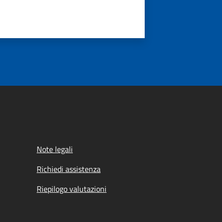
Note legali
Richiedi assistenza
Riepilogo valutazioni