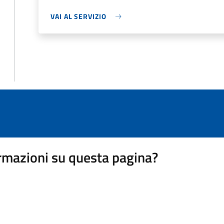
VAI AL SERVIZIO
rmazioni su questa pagina?