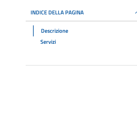
INDICE DELLA PAGINA
Descrizione
Servizi