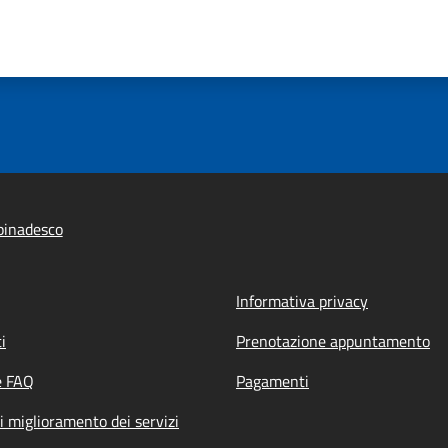
pinadesco
Informativa privacy
i
Prenotazione appuntamento
e FAQ
Pagamenti
i miglioramento dei servizi