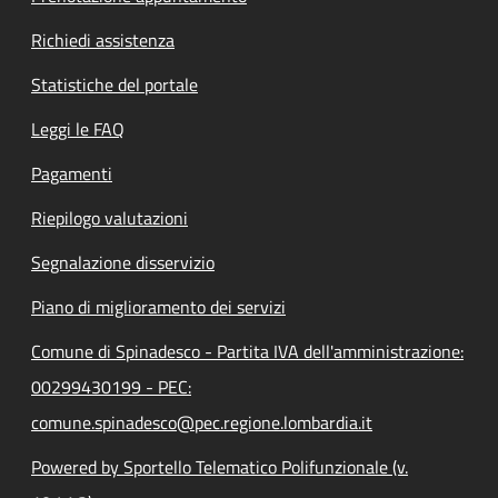
Richiedi assistenza
Statistiche del portale
Leggi le FAQ
Pagamenti
Riepilogo valutazioni
Segnalazione disservizio
Piano di miglioramento dei servizi
Comune di Spinadesco - Partita IVA dell'amministrazione:
00299430199 - PEC:
comune.spinadesco@pec.regione.lombardia.it
Powered by Sportello Telematico Polifunzionale (v.