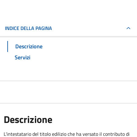
INDICE DELLA PAGINA
Descrizione
Servizi
Descrizione
L'intestatario del titolo edilizio che ha versato il contributo di