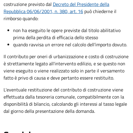
costruzione previsto dal
Decreto del Presidente della
Repubblica 06/06/2001, n. 380, art. 16
può chiederne il
rimborso quando:
non ha eseguito le opere previste dal titolo abilitativo
prima della perdita di efficacia dello stesso
quando ravvisa un errore nel calcolo dell’importo dovuto.
Il contributo per oneri di urbanizzazione e costo di costruzione
è strettamente legato all'intervento edilizio, e se questo non
viene eseguito o viene realizzato solo in parte il versamento
fatto è privo di causa e deve pertanto essere restituito.
L'eventuale restituzione del contributo di costruzione viene
effettuata dalla tesoreria comunale, compatibilmente con la
disponibilità di bilancio, calcolando gli interessi al tasso legale
dal giorno della presentazione della domanda.