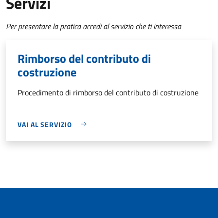
Servizi
Per presentare la pratica accedi al servizio che ti interessa
Rimborso del contributo di
costruzione
Procedimento di rimborso del contributo di costruzione
VAI AL SERVIZIO