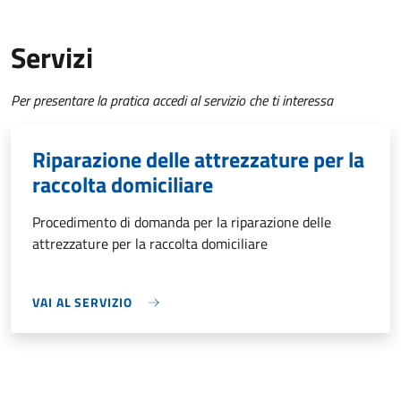
Servizi
Per presentare la pratica accedi al servizio che ti interessa
Riparazione delle attrezzature per la
raccolta domiciliare
Procedimento di domanda per la riparazione delle
attrezzature per la raccolta domiciliare
VAI AL SERVIZIO