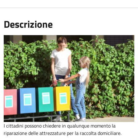
Descrizione
I cittadini possono chiedere in qualunque momento la
riparazione delle attrezzature per la raccolta domiciliare.