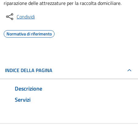
riparazione delle attrezzature per la raccolta domiciliare.
Condividi
Normativa di riferimento
INDICE DELLA PAGINA
Descrizione
Servizi