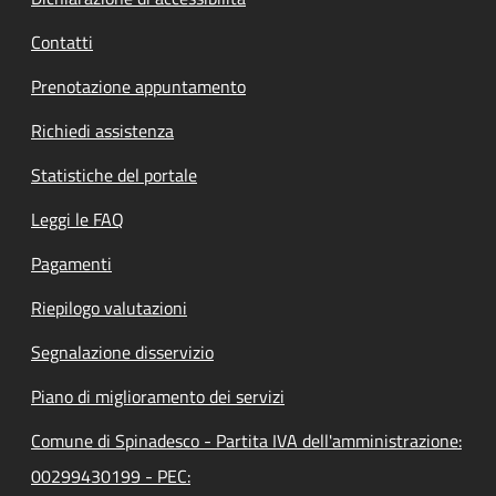
Contatti
Prenotazione appuntamento
Richiedi assistenza
Statistiche del portale
Leggi le FAQ
Pagamenti
Riepilogo valutazioni
Segnalazione disservizio
Piano di miglioramento dei servizi
Comune di Spinadesco - Partita IVA dell'amministrazione:
00299430199 - PEC: