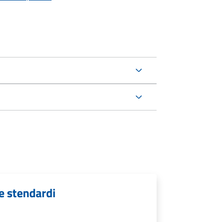
e stendardi