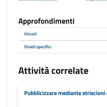
Approfondimenti
Vincoli
Divieti specifici
Attività correlate
Pubblicizzare mediante striscioni 