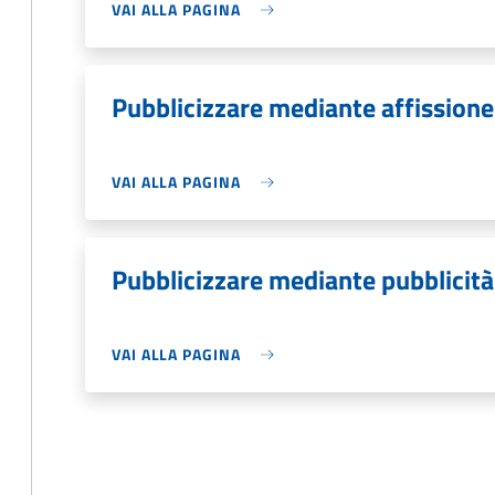
VAI ALLA PAGINA
Pubblicizzare mediante affissione
VAI ALLA PAGINA
Pubblicizzare mediante pubblicità
VAI ALLA PAGINA