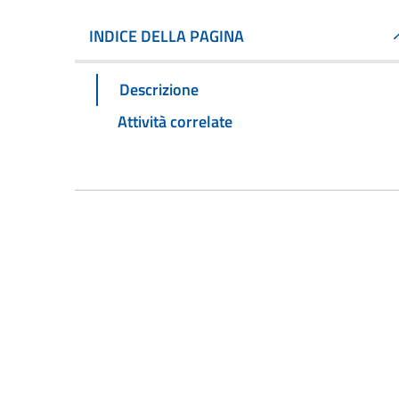
INDICE DELLA PAGINA
Descrizione
Attività correlate