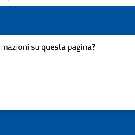
rmazioni su questa pagina?