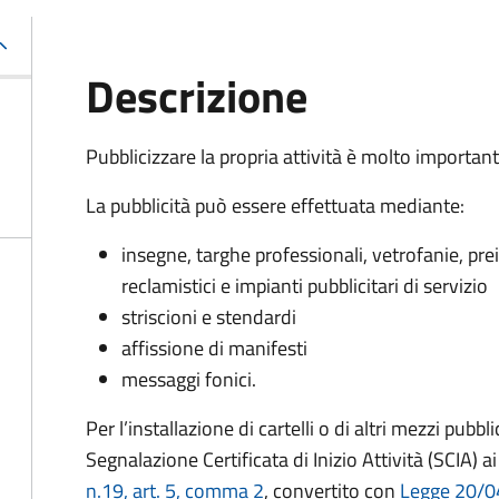
Descrizione
Pubblicizzare la propria attività è molto importan
La pubblicità può essere effettuata mediante:
insegne, targhe professionali, vetrofanie, prei
reclamistici e impianti pubblicitari di servizio
striscioni e stendardi
affissione di manifesti
messaggi fonici.
Per l’installazione di cartelli o di altri mezzi pubb
Segnalazione Certificata di Inizio Attività (SCIA) a
n.19, art. 5, comma 2
, convertito con
Legge 20/04