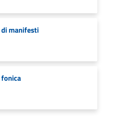
 di manifesti
 fonica