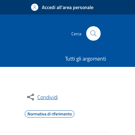
Accedi all'area personale
Cerca
Tutti gli argomenti
Condividi
Normativa di riferimento