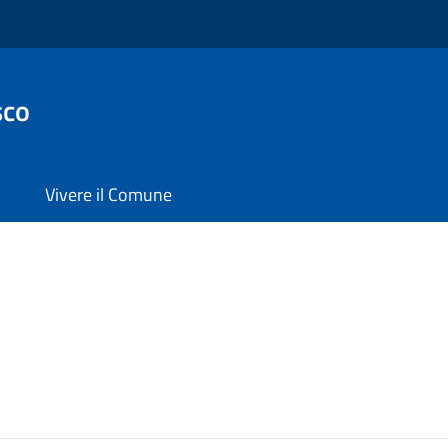
sco
Vivere il Comune