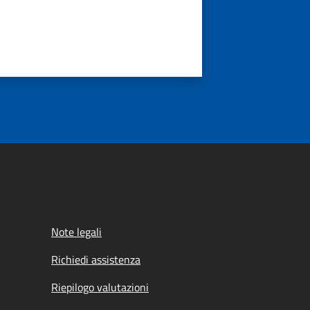
Note legali
Richiedi assistenza
Riepilogo valutazioni