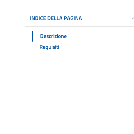
INDICE DELLA PAGINA
Descrizione
Requisiti