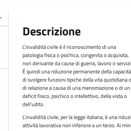
Descrizione
L'invalidità civile è il riconoscimento di una
patologia fisica o psichica, congenita o acquisita,
non derivante da cause di guerra, lavoro o servizi
È
quindi una riduzione permanente della capacità
di
svolgere funzioni tipiche della vita quotidiana 
di relazione a causa di una menomazione o di un
deficit fisico, psichico o intellettivo, della vista o
dell’udito.
L'invalidità civile, per la legge italiana, è una ri
attività lavorativa non inferiore a un terzo. Ai mino