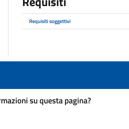
Requisiti
Requisiti soggettivi
rmazioni su questa pagina?