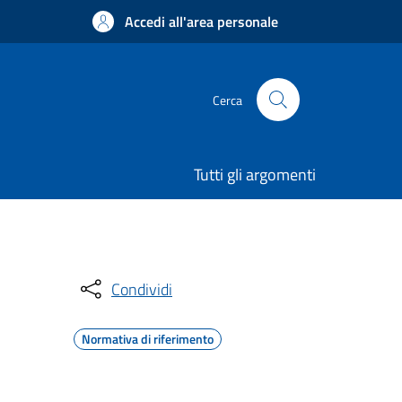
Accedi all'area personale
Cerca
Tutti gli argomenti
Condividi
Normativa di riferimento