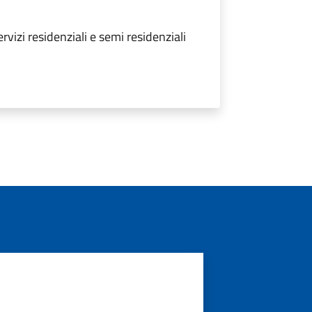
vizi residenziali e semi residenziali