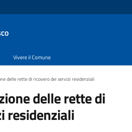
sco
Vivere il Comune
ne delle rette di ricovero dei servizi residenziali
zione delle rette di
i residenziali