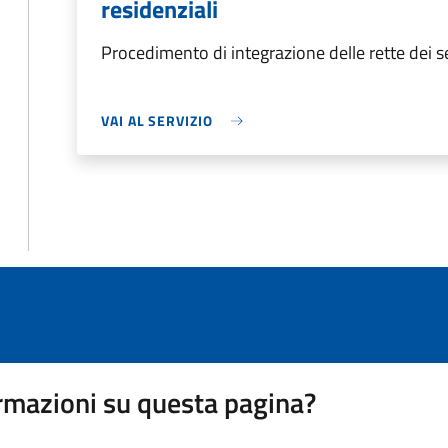
residenziali
Procedimento di integrazione delle rette dei ser
VAI AL SERVIZIO
rmazioni su questa pagina?