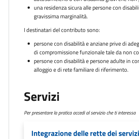
una residenza sicura alle persone con disabili
gravissima marginalità.
I destinatari del contributo sono:
persone con disabilità e anziane prive di ade
di compromissione funzionale tale da non co
persone con disabilità e persone adulte in con
alloggio e di rete familiare di riferimento.
Servizi
Per presentare la pratica accedi al servizio che ti interessa
Integrazione delle rette dei serviz