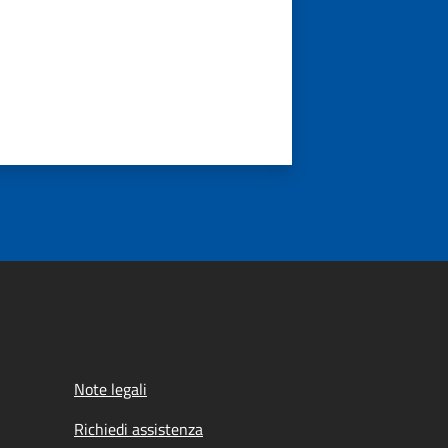
Note legali
Richiedi assistenza