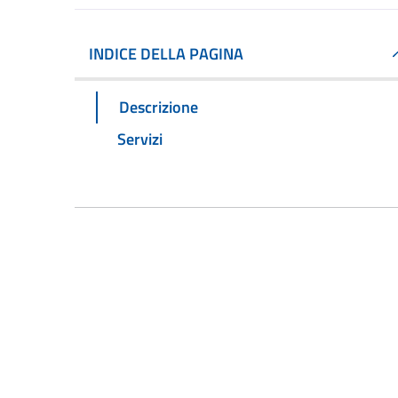
INDICE DELLA PAGINA
Descrizione
Servizi