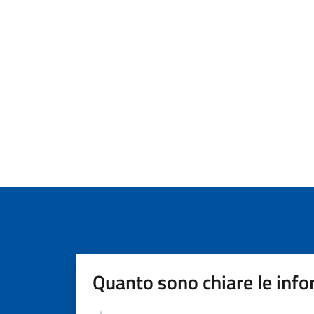
Quanto sono chiare le info
Valutazione