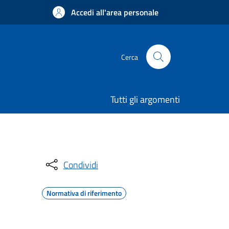
Accedi all'area personale
Cerca
Tutti gli argomenti
Condividi
Normativa di riferimento