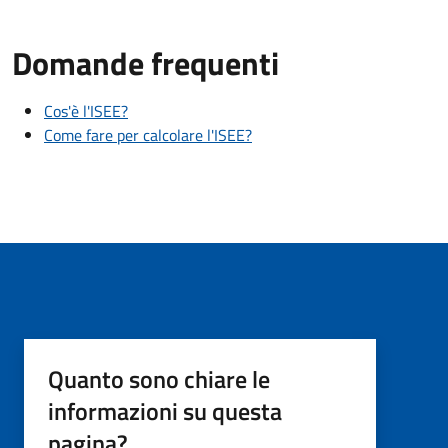
Domande frequenti
Cos'è l'ISEE?
Come fare per calcolare l'ISEE?
Quanto sono chiare le
informazioni su questa
pagina?