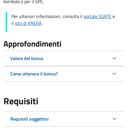
bombola o per il GPL.
Per ulteriori informazioni, consulta il
portale SGATE
e
il
sito di ARERA
.
Approfondimenti
Valore del bonus
Come ottenere il bonus?
Requisiti
Requisiti soggettivi