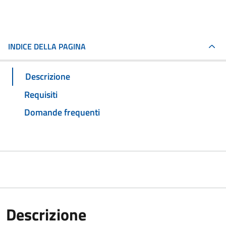
INDICE DELLA PAGINA
Descrizione
Requisiti
Domande frequenti
Descrizione