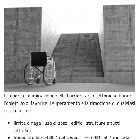
Le opere di eliminazione delle barriere architettoniche hanno
l’obiettivo di favorire il superamento e la rimozione di qualsiasi
ostacolo che:
limita o nega l'uso di spazi, edifici, strutture a tutti i
cittadini
impedisce la mobilità dei soggetti con difficoltà motoria,