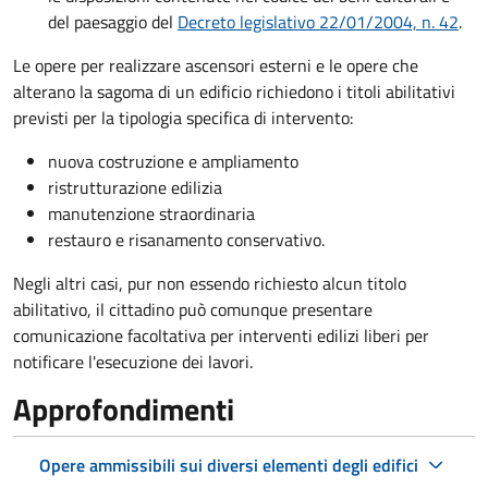
del paesaggio del
Decreto legislativo 22/01/2004, n. 42
.
Le opere per realizzare ascensori esterni e le opere che
alterano la sagoma di un edificio richiedono i titoli abilitativi
previsti per la tipologia specifica di intervento:
nuova costruzione e ampliamento
ristrutturazione edilizia
manutenzione straordinaria
restauro e risanamento conservativo.
Negli altri casi, pur non essendo richiesto alcun titolo
abilitativo, il cittadino può comunque presentare
comunicazione facoltativa per interventi edilizi liberi per
notificare l'esecuzione dei lavori.
Approfondimenti
Opere ammissibili sui diversi elementi degli edifici