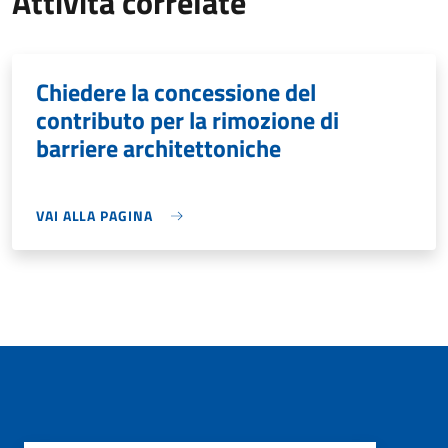
Attività correlate
Chiedere la concessione del
contributo per la rimozione di
barriere architettoniche
VAI ALLA PAGINA