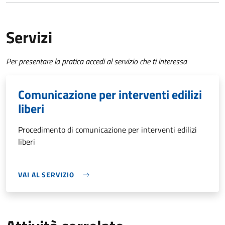
Servizi
Per presentare la pratica accedi al servizio che ti interessa
Comunicazione per interventi edilizi
liberi
Procedimento di comunicazione per interventi edilizi
liberi
VAI AL SERVIZIO