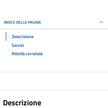
INDICE DELLA PAGINA
Descrizione
Servizi
Attività correlate
Descrizione