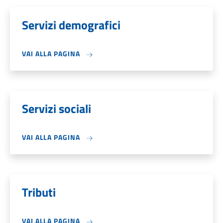
Servizi demografici
VAI ALLA PAGINA
Servizi sociali
VAI ALLA PAGINA
Tributi
VAI ALLA PAGINA