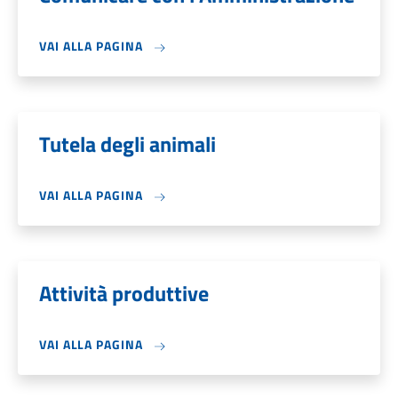
VAI ALLA PAGINA
Tutela degli animali
VAI ALLA PAGINA
Attività produttive
VAI ALLA PAGINA