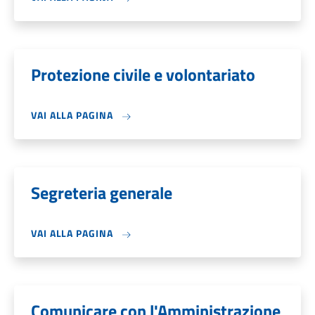
Protezione civile e volontariato
VAI ALLA PAGINA
Segreteria generale
VAI ALLA PAGINA
Comunicare con l'Amministrazione