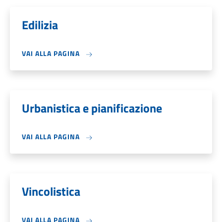
Edilizia
VAI ALLA PAGINA
Urbanistica e pianificazione
VAI ALLA PAGINA
Vincolistica
VAI ALLA PAGINA