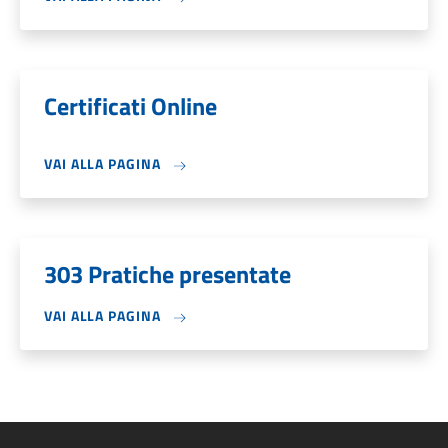
Certificati Online
VAI ALLA PAGINA
303 Pratiche presentate
VAI ALLA PAGINA