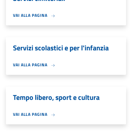
VAI ALLA PAGINA
Servizi scolastici e per l'infanzia
VAI ALLA PAGINA
Tempo libero, sport e cultura
VAI ALLA PAGINA