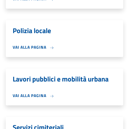
Polizia locale
VAI ALLA PAGINA
Lavori pubblici e mobilità urbana
VAI ALLA PAGINA
Servizi cimiteriali