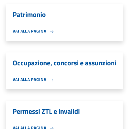
Patrimonio
VAI ALLA PAGINA
Occupazione, concorsi e assunzioni
VAI ALLA PAGINA
Permessi ZTL e invalidi
VAI ALLA PAGINA