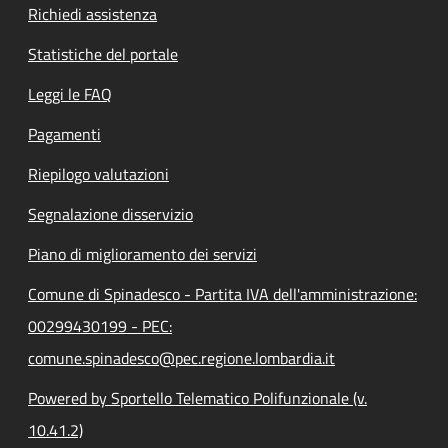
Richiedi assistenza
Statistiche del portale
Leggi le FAQ
Pagamenti
Riepilogo valutazioni
Segnalazione disservizio
Piano di miglioramento dei servizi
Comune di Spinadesco - Partita IVA dell'amministrazione:
00299430199 - PEC:
comune.spinadesco@pec.regione.lombardia.it
Powered by Sportello Telematico Polifunzionale (v.
10.41.2)