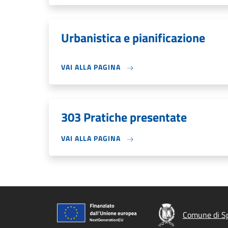
Urbanistica e pianificazione
VAI ALLA PAGINA
303 Pratiche presentate
VAI ALLA PAGINA
Comune di S