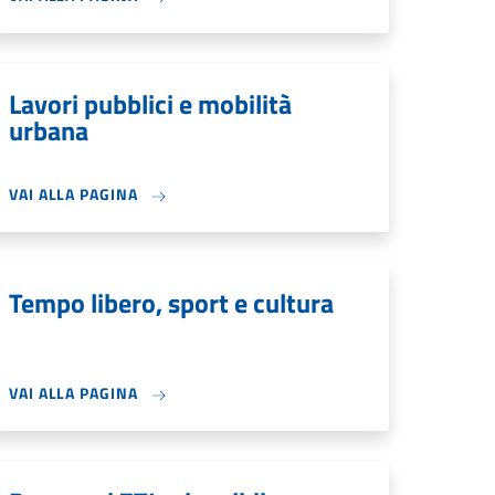
Lavori pubblici e mobilità
urbana
VAI ALLA PAGINA
Tempo libero, sport e cultura
VAI ALLA PAGINA