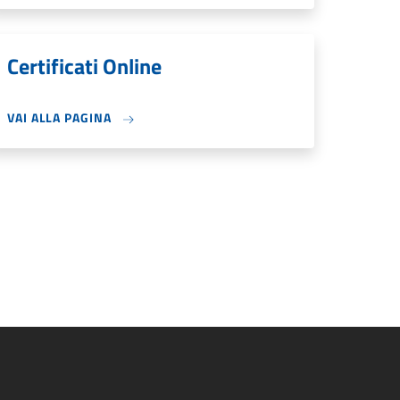
Certificati Online
VAI ALLA PAGINA