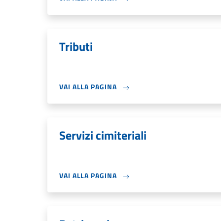
Tributi
VAI ALLA PAGINA
Servizi cimiteriali
VAI ALLA PAGINA