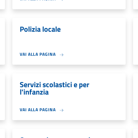
Polizia locale
VAI ALLA PAGINA
Servizi scolastici e per
l'infanzia
VAI ALLA PAGINA