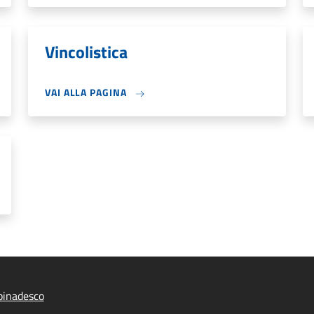
Vincolistica
VAI ALLA PAGINA
pinadesco