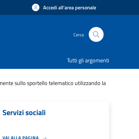
Accedi all'area personale
Cerca
Tutti gli argomenti
mente sullo sportello telematico utilizzando la
Servizi sociali
VAI ALLA PAGINA