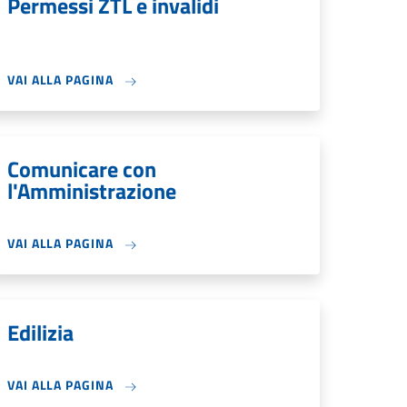
Permessi ZTL e invalidi
VAI ALLA PAGINA
Comunicare con
l'Amministrazione
VAI ALLA PAGINA
Edilizia
VAI ALLA PAGINA