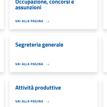
Occupazione, concorsi e
assunzioni
VAI ALLA PAGINA
Segreteria generale
VAI ALLA PAGINA
Attività produttive
VAI ALLA PAGINA