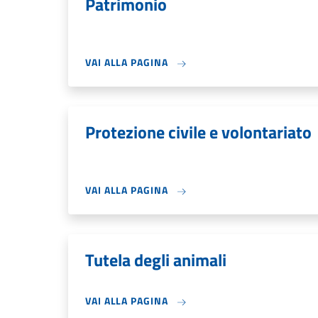
Patrimonio
VAI ALLA PAGINA
Protezione civile e volontariato
VAI ALLA PAGINA
Tutela degli animali
VAI ALLA PAGINA