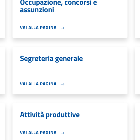
Occupazione, concorsi e
assunzioni
VAI ALLA PAGINA
Segreteria generale
VAI ALLA PAGINA
Attività produttive
VAI ALLA PAGINA