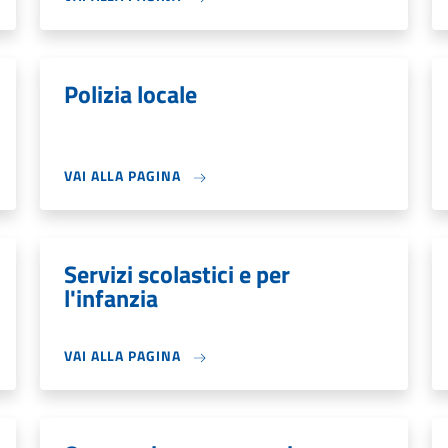
Polizia locale
VAI ALLA PAGINA
Servizi scolastici e per
l'infanzia
VAI ALLA PAGINA