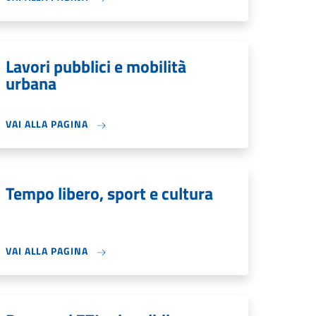
Lavori pubblici e mobilità
urbana
VAI ALLA PAGINA
Tempo libero, sport e cultura
VAI ALLA PAGINA