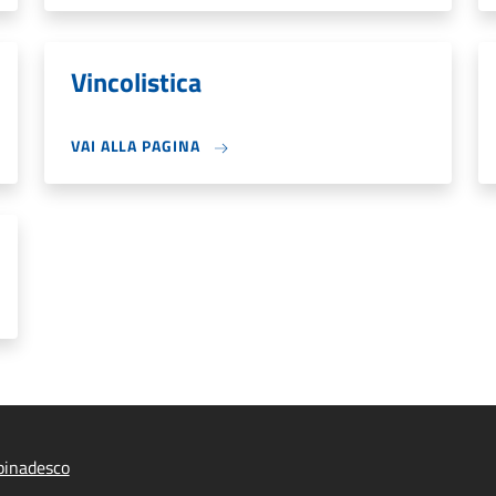
Vincolistica
VAI ALLA PAGINA
pinadesco