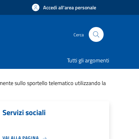
Accedi all'area personale
Cerca
Tutti gli argomenti
mente sullo sportello telematico utilizzando la
Servizi sociali
VAI ALLA PAGINA