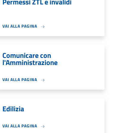
Permessi ZTL e invalidi
VAI ALLA PAGINA
Comunicare con
l'Amministrazione
VAI ALLA PAGINA
Edilizia
VAI ALLA PAGINA