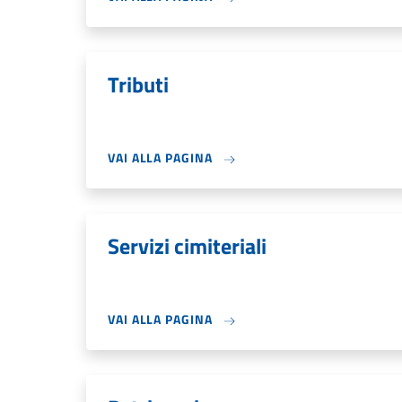
Tributi
VAI ALLA PAGINA
Servizi cimiteriali
VAI ALLA PAGINA