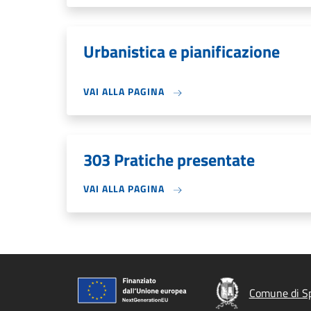
Urbanistica e pianificazione
VAI ALLA PAGINA
303 Pratiche presentate
VAI ALLA PAGINA
Comune di S