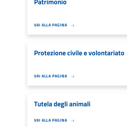
Patrimonio
VAI ALLA PAGINA
Protezione civile e volontariato
VAI ALLA PAGINA
Tutela degli animali
VAI ALLA PAGINA