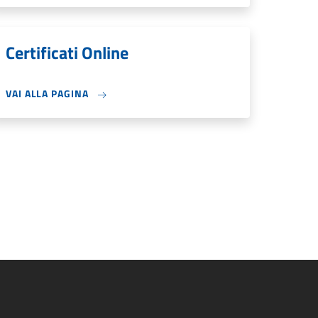
Certificati Online
VAI ALLA PAGINA