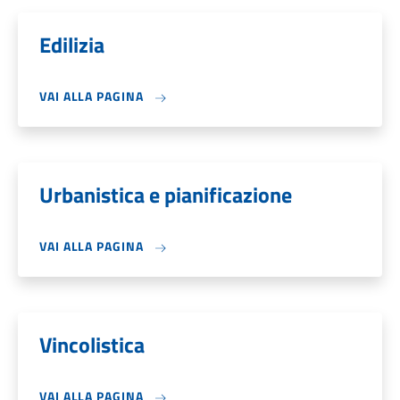
Edilizia
VAI ALLA PAGINA
Urbanistica e pianificazione
VAI ALLA PAGINA
Vincolistica
VAI ALLA PAGINA