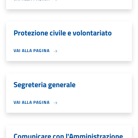
Protezione civile e volontariato
VAI ALLA PAGINA
Segreteria generale
VAI ALLA PAGINA
Comunicare con l'Amministrazione