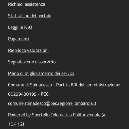
Richiedi assistenza
Statistiche del portale
Leggi le FAQ
Pagamenti
Riepilogo valutazioni
Segnalazione disservizio
Piano di miglioramento dei servizi
Comune di Spinadesco - Partita IVA dell'amministrazione:
00299430199 - PEC:
comune.spinadesco@pec.regione.lombardia.it
Powered by Sportello Telematico Polifunzionale (v.
10.41.2)