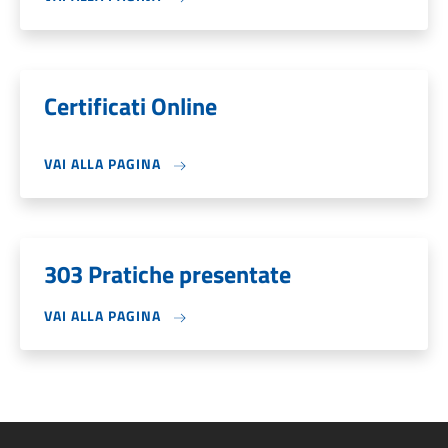
Certificati Online
VAI ALLA PAGINA
303 Pratiche presentate
VAI ALLA PAGINA