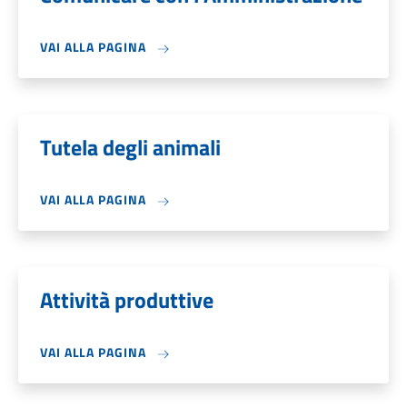
VAI ALLA PAGINA
Tutela degli animali
VAI ALLA PAGINA
Attività produttive
VAI ALLA PAGINA