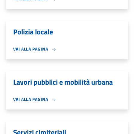
Polizia locale
VAI ALLA PAGINA
Lavori pubblici e mobilità urbana
VAI ALLA PAGINA
Servizi cimiteriali