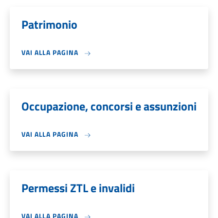
Patrimonio
VAI ALLA PAGINA
Occupazione, concorsi e assunzioni
VAI ALLA PAGINA
Permessi ZTL e invalidi
VAI ALLA PAGINA