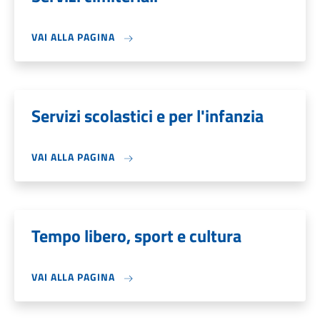
VAI ALLA PAGINA
Servizi scolastici e per l'infanzia
VAI ALLA PAGINA
Tempo libero, sport e cultura
VAI ALLA PAGINA