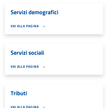
Servizi demografici
VAI ALLA PAGINA
Servizi sociali
VAI ALLA PAGINA
Tributi
VAI ALLA PAGINA